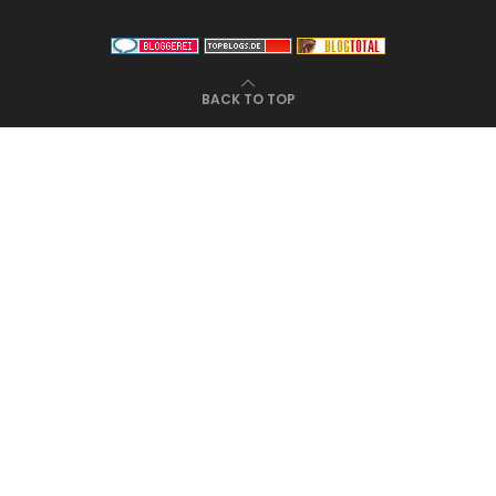
BACK TO TOP