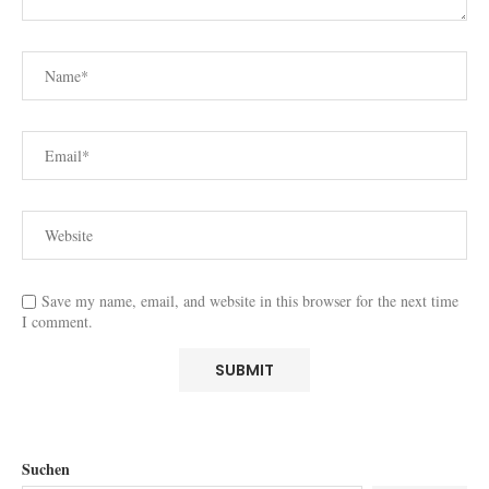
Save my name, email, and website in this browser for the next time
I comment.
Suchen