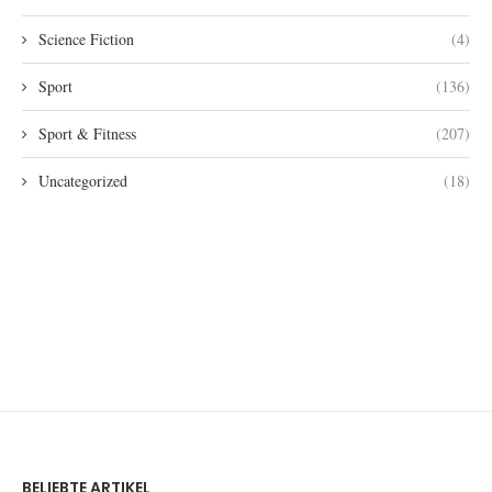
Science Fiction
(4)
Sport
(136)
Sport & Fitness
(207)
Uncategorized
(18)
BELIEBTE ARTIKEL