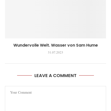
Wundervolle Welt. Wasser von Sam Hume
31.07.2023
LEAVE A COMMENT