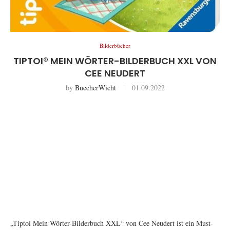
Bilderbücher
TIPTOI® MEIN WÖRTER-BILDERBUCH XXL VON
CEE NEUDERT
by
BuecherWicht
01.09.2022
„Tiptoi Mein Wörter-Bilderbuch XXL“ von Cee Neudert ist ein Must-