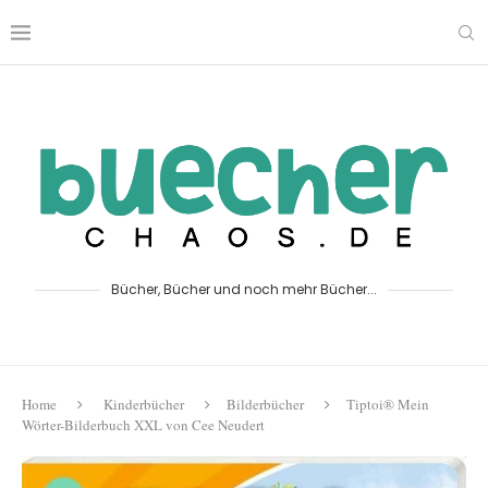
Bücher, Bücher und noch mehr Bücher...
Home
Kinderbücher
Bilderbücher
Tiptoi® Mein
Wörter-Bilderbuch XXL von Cee Neudert