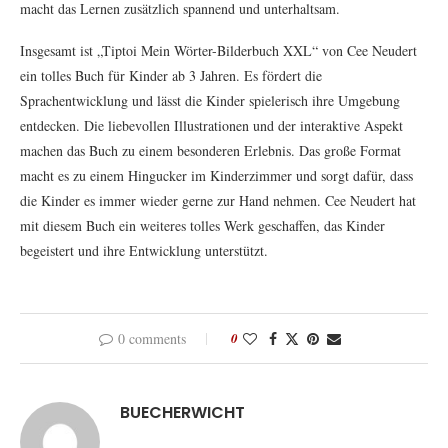
macht das Lernen zusätzlich spannend und unterhaltsam.
Insgesamt ist „Tiptoi Mein Wörter-Bilderbuch XXL“ von Cee Neudert
ein tolles Buch für Kinder ab 3 Jahren. Es fördert die
Sprachentwicklung und lässt die Kinder spielerisch ihre Umgebung
entdecken. Die liebevollen Illustrationen und der interaktive Aspekt
machen das Buch zu einem besonderen Erlebnis. Das große Format
macht es zu einem Hingucker im Kinderzimmer und sorgt dafür, dass
die Kinder es immer wieder gerne zur Hand nehmen. Cee Neudert hat
mit diesem Buch ein weiteres tolles Werk geschaffen, das Kinder
begeistert und ihre Entwicklung unterstützt.
0 comments
0
BUECHERWICHT