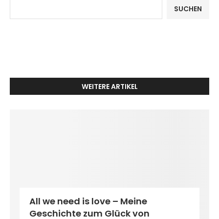
SUCHEN
WEITERE ARTIKEL
All we need is love – Meine
Geschichte zum Glück von