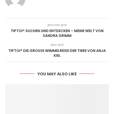
previous post
TIPTOI® SUCHEN UND ENTDECKEN – MEINE WELT VON
SANDRA GRIMM
next post
TIPTOI® DIE GROSSE WIMMELREISE DER TIERE VON ANJA K
IEL
YOU MAY ALSO LIKE