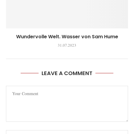
Wundervolle Welt. Wasser von Sam Hume
31.07.2023
LEAVE A COMMENT