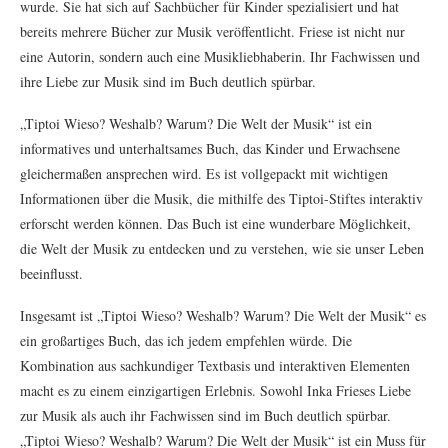
wurde. Sie hat sich auf Sachbücher für Kinder spezialisiert und hat
bereits mehrere Bücher zur Musik veröffentlicht. Friese ist nicht nur
eine Autorin, sondern auch eine Musikliebhaberin. Ihr Fachwissen und
ihre Liebe zur Musik sind im Buch deutlich spürbar.
„Tiptoi Wieso? Weshalb? Warum? Die Welt der Musik“ ist ein
informatives und unterhaltsames Buch, das Kinder und Erwachsene
gleichermaßen ansprechen wird. Es ist vollgepackt mit wichtigen
Informationen über die Musik, die mithilfe des Tiptoi-Stiftes interaktiv
erforscht werden können. Das Buch ist eine wunderbare Möglichkeit,
die Welt der Musik zu entdecken und zu verstehen, wie sie unser Leben
beeinflusst.
Insgesamt ist „Tiptoi Wieso? Weshalb? Warum? Die Welt der Musik“ es
ein großartiges Buch, das ich jedem empfehlen würde. Die
Kombination aus sachkundiger Textbasis und interaktiven Elementen
macht es zu einem einzigartigen Erlebnis. Sowohl Inka Frieses Liebe
zur Musik als auch ihr Fachwissen sind im Buch deutlich spürbar.
„Tiptoi Wieso? Weshalb? Warum? Die Welt der Musik“ ist ein Muss für