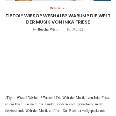
Bilderbücher
TIPTOI® WIESO? WESHALB? WARUM? DIE WELT
DER MUSIK VON INKA FRIESE
by
BuecherWicht
10.10.2022
„Tiptoi Wieso? Weshalb? Warum? Die Welt der Musik“ von Inka Friese
ist ein Buch, das nicht nur Kinder, sondern auch Erwachsene in die
faszinierende Welt der Musik einführt. Das Buch ist vollgepackt mit