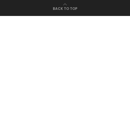
BACK TO TOP