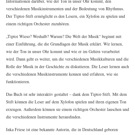
Informationen darüber, wie der Ton in unser Ohr kommt, den
verschiedenen Musikinstrumenten und der Bedeutung von Rhythmus.
Der Tiptoi-Stift ermöglicht es den Lesern, ein Xylofon zu spielen und
einem richtigen Orchester zuzuhören.
„Tiptoi Wieso? Weshalb? Warum? Die Welt der Musik“ beginnt mit
einer Einführung, die die Grundlagen der Musik erklärt. Wir lernen,
wie der Ton in unser Ohr kommt und wie er im Gehirn verarbeitet
wird. Dann geht es weiter, um die verschiedenen Musikkulturen und die
Rolle der Musik in der Geschichte zu diskutieren. Die Leser lernen auch
die verschiedenen Musikinstrumente kennen und erfahren, wie sie
funktionieren.
Das Buch ist sehr interaktiv gestaltet – dank dem Tiptoi-Stift. Mit dem
Stift können die Leser auf dem Xylofon spielen und ihren eigenen Ton
erzeugen. Außerdem können sie einem richtigen Orchester lauschen und
die verschiedenen Instrumente herausfinden.
Inka Friese ist eine bekannte Autorin, die in Deutschland geboren