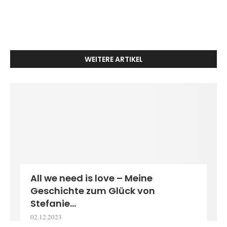
WEITERE ARTIKEL
All we need is love – Meine
Geschichte zum Glück von
Stefanie...
02.12.2023