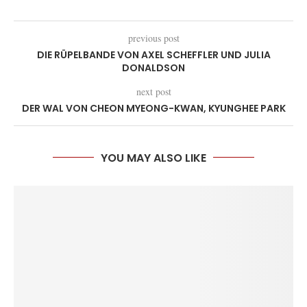
previous post
DIE RÜPELBANDE VON AXEL SCHEFFLER UND JULIA
DONALDSON
next post
DER WAL VON CHEON MYEONG-KWAN, KYUNGHEE PARK
YOU MAY ALSO LIKE