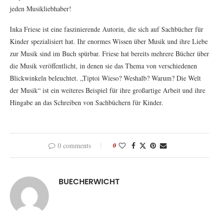
jeden Musikliebhaber!
Inka Friese ist eine faszinierende Autorin, die sich auf Sachbücher für
Kinder spezialisiert hat. Ihr enormes Wissen über Musik und ihre Liebe
zur Musik sind im Buch spürbar. Friese hat bereits mehrere Bücher über
die Musik veröffentlicht, in denen sie das Thema von verschiedenen
Blickwinkeln beleuchtet. „Tiptoi Wieso? Weshalb? Warum? Die Welt
der Musik“ ist ein weiteres Beispiel für ihre großartige Arbeit und ihre
Hingabe an das Schreiben von Sachbüchern für Kinder.
0 comments
0
BUECHERWICHT