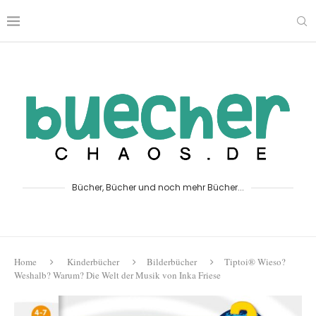
Bücher, Bücher und noch mehr Bücher...
Home
Kinderbücher
Bilderbücher
Tiptoi® Wieso?
Weshalb? Warum? Die Welt der Musik von Inka Friese