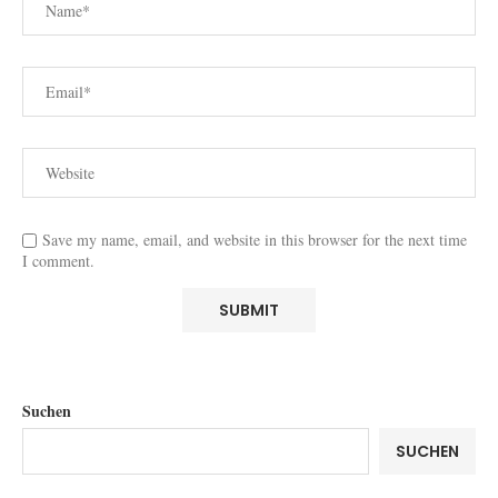
Save my name, email, and website in this browser for the next time
I comment.
Suchen
SUCHEN