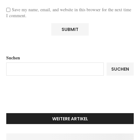
Save my name, email, and website in this browser for the next time
I comment.
Suchen
SUCHEN
WEITERE ARTIKEL