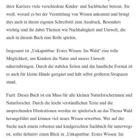
ihrer Karriere viele verschiedene Kinder- und Sachbücher betreut. Sie
weiß, worauf es bei der Vermittlung von Wissen ankommt und bringt
dies auch in ihrem eigenen Schreibstil zum Ausdruck. Besonders
wichtig sind ihr dabei Themen wie Nachhaltigkeit und Umwelt, die
auch in diesem Buch eine Rolle spielen.
Insgesamt ist „Unkaputtbar: Erstes Wissen: Im Wald“ eine tolle
Möglichkeit, um Kindern die Natur und unsere Umwelt
näherzubringen. Durch die stabilen Seiten und das handliche Format ist
es auch für kleine Hände geeignet und hält selbst größeren Strapazen
stand.
Fazit: Dieses Buch ist ein Muss für alle kleinen Naturforscherinnen und
Naturforscher. Durch die leicht verständlichen Texte und die
ansprechenden Illustrationen werden sie spielerisch an das Thema Wald
herangeführt und können viel neues Wissen erwerben. Wer auf der
Suche nach einem robusten und kindgerechten Sachbuch für unterwegs
ist, sollte definitiv einen Blick in „Unkaputtbar: Erstes Wissen: Im