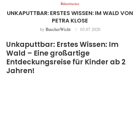
Bilderbücher
UNKAPUTTBAR: ERSTES WISSEN: IM WALD VON
PETRA KLOSE
by
BuecherWicht
03.07.2020
Unkaputtbar: Erstes Wissen: Im
Wald – Eine großartige
Entdeckungsreise für Kinder ab 2
Jahren!