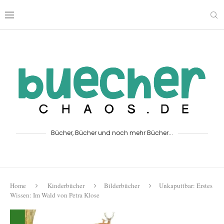
Bücher, Bücher und noch mehr Bücher...
Home
Kinderbücher
Bilderbücher
Unkaputtbar: Erstes
Wissen: Im Wald von Petra Klose