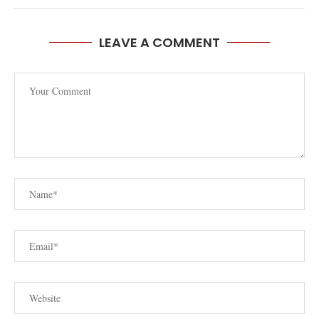
LEAVE A COMMENT