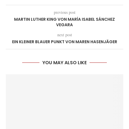
previous post
MARTIN LUTHER KING VON MARÍA ISABEL SÁNCHEZ
VEGARA
next post
EIN KLEINER BLAUER PUNKT VON MAREN HASENJÄGER
YOU MAY ALSO LIKE