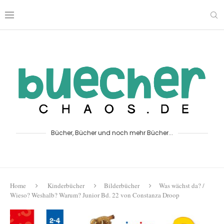
Bücher, Bücher und noch mehr Bücher...
Home
Kinderbücher
Bilderbücher
Was wächst da? /
Wieso? Weshalb? Warum? Junior Bd. 22 von Constanza Droop