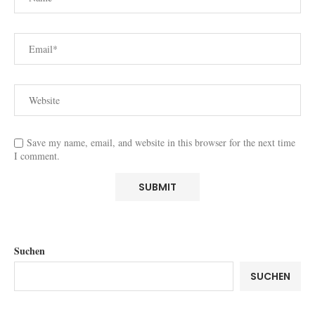
Save my name, email, and website in this browser for the next time
I comment.
Suchen
SUCHEN