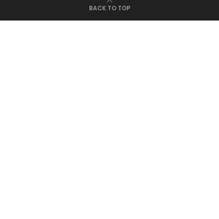
BACK TO TOP