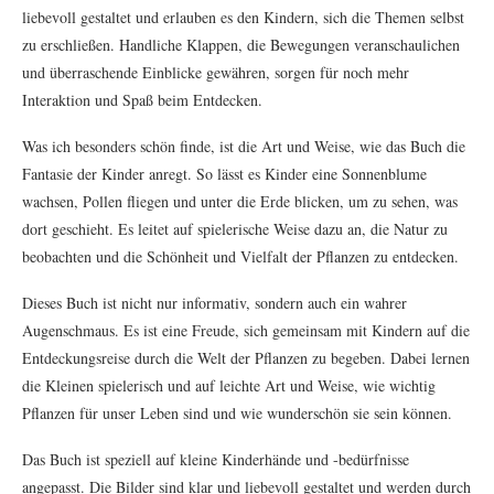
liebevoll gestaltet und erlauben es den Kindern, sich die Themen selbst
zu erschließen. Handliche Klappen, die Bewegungen veranschaulichen
und überraschende Einblicke gewähren, sorgen für noch mehr
Interaktion und Spaß beim Entdecken.
Was ich besonders schön finde, ist die Art und Weise, wie das Buch die
Fantasie der Kinder anregt. So lässt es Kinder eine Sonnenblume
wachsen, Pollen fliegen und unter die Erde blicken, um zu sehen, was
dort geschieht. Es leitet auf spielerische Weise dazu an, die Natur zu
beobachten und die Schönheit und Vielfalt der Pflanzen zu entdecken.
Dieses Buch ist nicht nur informativ, sondern auch ein wahrer
Augenschmaus. Es ist eine Freude, sich gemeinsam mit Kindern auf die
Entdeckungsreise durch die Welt der Pflanzen zu begeben. Dabei lernen
die Kleinen spielerisch und auf leichte Art und Weise, wie wichtig
Pflanzen für unser Leben sind und wie wunderschön sie sein können.
Das Buch ist speziell auf kleine Kinderhände und -bedürfnisse
angepasst. Die Bilder sind klar und liebevoll gestaltet und werden durch