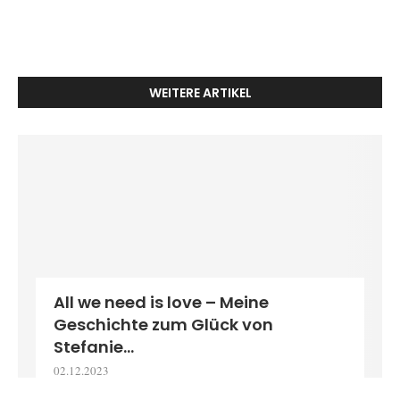
WEITERE ARTIKEL
All we need is love – Meine
Geschichte zum Glück von
Stefanie...
02.12.2023