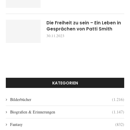
Die Freiheit zu sein – Ein Leben in
Gesprächen von Patti Smith
30.11.2023
KATEGORIEN
Bilderbücher
(1.216)
Biografien & Erinnerungen
(1.147)
Fantasy
(832)