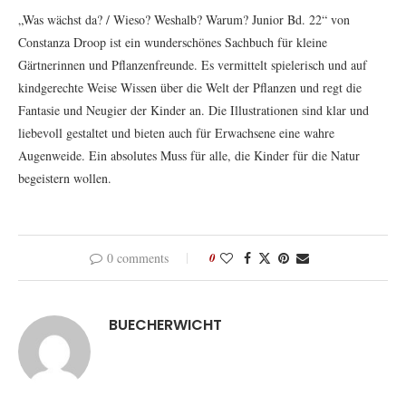
„Was wächst da? / Wieso? Weshalb? Warum? Junior Bd. 22“ von
Constanza Droop ist ein wunderschönes Sachbuch für kleine
Gärtnerinnen und Pflanzenfreunde. Es vermittelt spielerisch und auf
kindgerechte Weise Wissen über die Welt der Pflanzen und regt die
Fantasie und Neugier der Kinder an. Die Illustrationen sind klar und
liebevoll gestaltet und bieten auch für Erwachsene eine wahre
Augenweide. Ein absolutes Muss für alle, die Kinder für die Natur
begeistern wollen.
0 comments
0
BUECHERWICHT