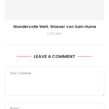
Wundervolle Welt. Wasser von Sam Hume
31.07.2023
LEAVE A COMMENT