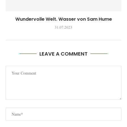
Wundervolle Welt. Wasser von Sam Hume
31.07.2023
LEAVE A COMMENT