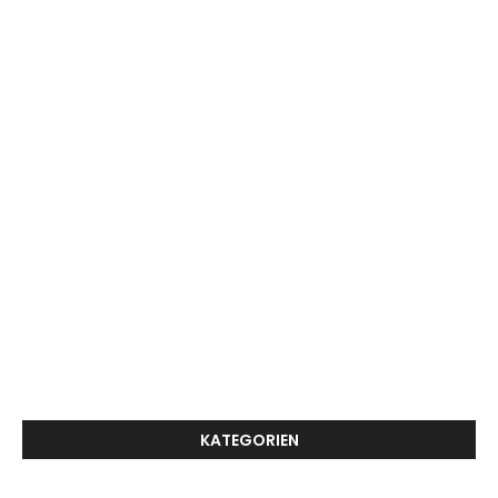
KATEGORIEN