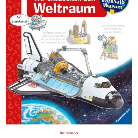
Bilderbücher