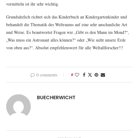
vermitteln ist ihr sehr wichtig.
Grundsätzlich richtet sich das Kinderbuch an Kindergartenkinder und
behandelt die Thematik des Weltraums auf eine sehr anschauliche Art
und Weise. Es beantwortet Fragen wie „Gibt es den Mann im Mond?“,
„Was muss ein Astronaut alles können?“ oder „Wie sieht unsere Erde
von oben aus?“. Absolut empfehlenswert für alle Weltallforscher!!!
0 comments
0
BUECHERWICHT