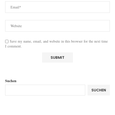
Save my name, email, and website in this browser for the next time
I comment.
Suchen
SUCHEN