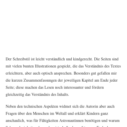
Der Schreibstil ist leicht verständlich und kindgerecht. Die Seiten sind
mit vielen bunten Illustrationen gespickt, die das Verständnis des Textes
erleichtern, aber auch optisch ansprechen. Besonders gut gefallen mir
die kurzen Zusammenfassungen der jeweiligen Kapitel am Ende jeder
Seite; diese machen das Lesen noch interessanter und fördern
gleichzeitig das Verständnis des Inhalts.
Neben den technischen Aspekten widmet sich die Autorin aber auch
Fragen über den Menschen im Weltall und erklärt Kindern ganz
anschaulich, was für Fähigkeiten Astronautinnen benötigen und warum