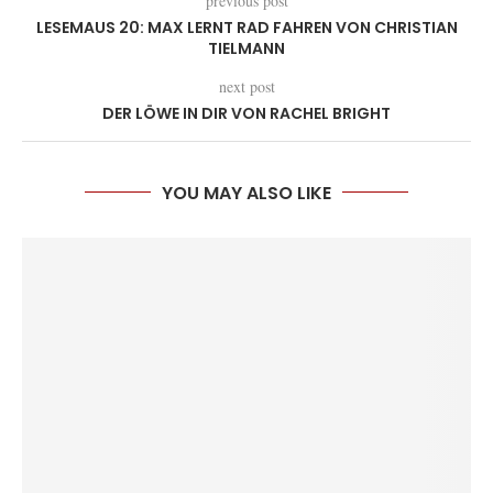
previous post
LESEMAUS 20: MAX LERNT RAD FAHREN VON CHRISTIAN
TIELMANN
next post
DER LÖWE IN DIR VON RACHEL BRIGHT
YOU MAY ALSO LIKE