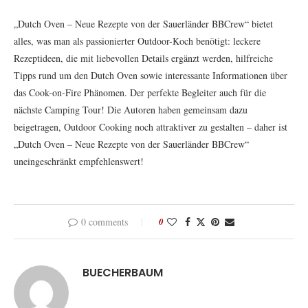
„Dutch Oven – Neue Rezepte von der Sauerländer BBCrew“ bietet
alles, was man als passionierter Outdoor-Koch benötigt: leckere
Rezeptideen, die mit liebevollen Details ergänzt werden, hilfreiche
Tipps rund um den Dutch Oven sowie interessante Informationen über
das Cook-on-Fire Phänomen. Der perfekte Begleiter auch für die
nächste Camping Tour! Die Autoren haben gemeinsam dazu
beigetragen, Outdoor Cooking noch attraktiver zu gestalten – daher ist
„Dutch Oven – Neue Rezepte von der Sauerländer BBCrew“
uneingeschränkt empfehlenswert!
0 comments
0
BUECHERBAUM