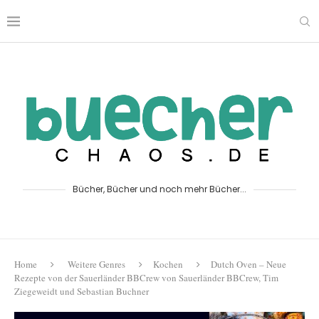
Bücher, Bücher und noch mehr Bücher...
Home
Weitere Genres
Kochen
Dutch Oven – Neue
Rezepte von der Sauerländer BBCrew von Sauerländer BBCrew, Tim
Ziegeweidt und Sebastian Buchner