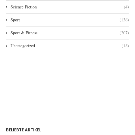
Science Fiction
(4)
Sport
(136)
Sport & Fitness
(207)
Uncategorized
(18)
BELIEBTE ARTIKEL