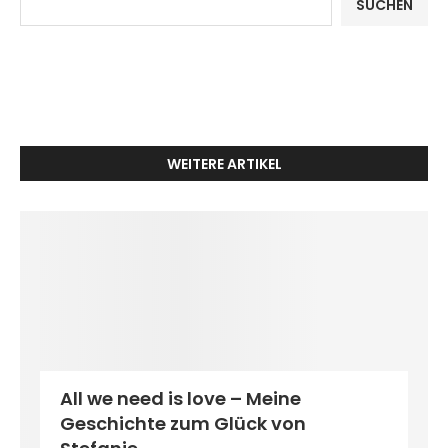
SUCHEN
WEITERE ARTIKEL
All we need is love – Meine
Geschichte zum Glück von