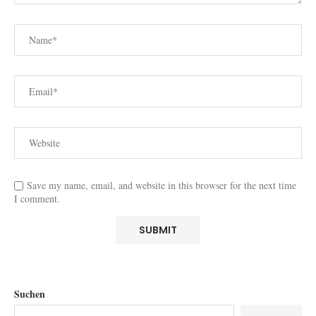
Save my name, email, and website in this browser for the next time
I comment.
Suchen