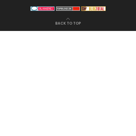
BACK TO TOP