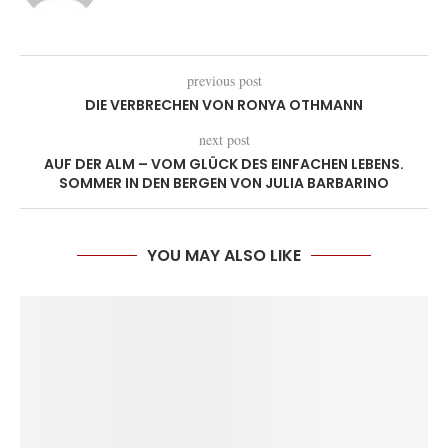
previous post
DIE VERBRECHEN VON RONYA OTHMANN
next post
AUF DER ALM – VOM GLÜCK DES EINFACHEN LEBENS.
SOMMER IN DEN BERGEN VON JULIA BARBARINO
YOU MAY ALSO LIKE