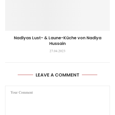
Nadiyas Lust- & Laune-Küche von Nadiya
Hussain
27.04.2023
LEAVE A COMMENT