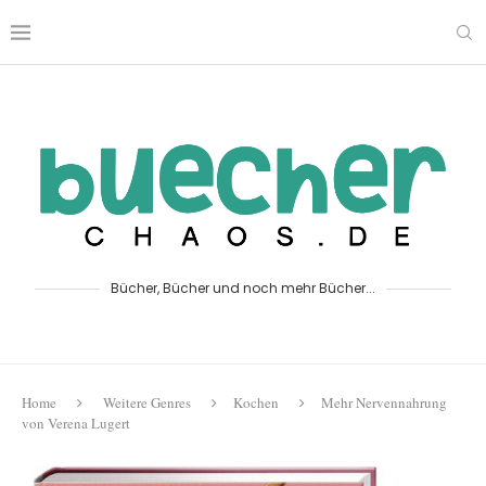
Bücher, Bücher und noch mehr Bücher...
Home
Weitere Genres
Kochen
Mehr Nervennahrung
von Verena Lugert