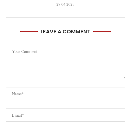
27.04.2023
LEAVE A COMMENT