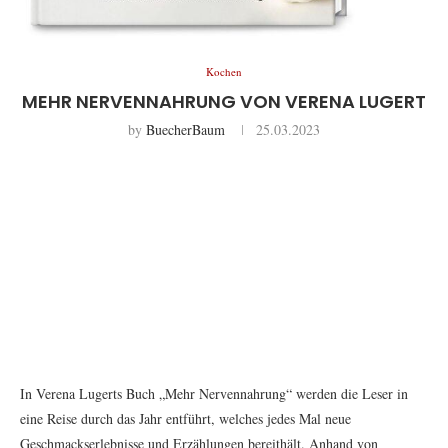
Kochen
MEHR NERVENNAHRUNG VON VERENA LUGERT
by
BuecherBaum
25.03.2023
In Verena Lugerts Buch „Mehr Nervennahrung“ werden die Leser in
eine Reise durch das Jahr entführt, welches jedes Mal neue
Geschmackserlebnisse und Erzählungen bereithält. Anhand von