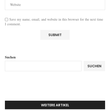
Save my name, email, and website in this browser for the next time
I comment.
Suchen
SUCHEN
WEITERE ARTIKEL