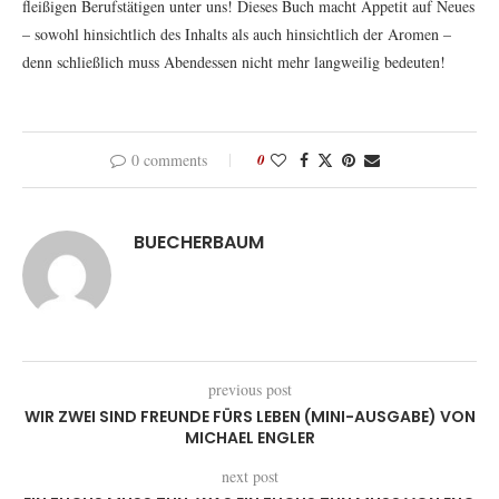
fleißigen Berufstätigen unter uns! Dieses Buch macht Appetit auf Neues
– sowohl hinsichtlich des Inhalts als auch hinsichtlich der Aromen –
denn schließlich muss Abendessen nicht mehr langweilig bedeuten!
0 comments
0
BUECHERBAUM
previous post
WIR ZWEI SIND FREUNDE FÜRS LEBEN (MINI-AUSGABE) VON
MICHAEL ENGLER
next post