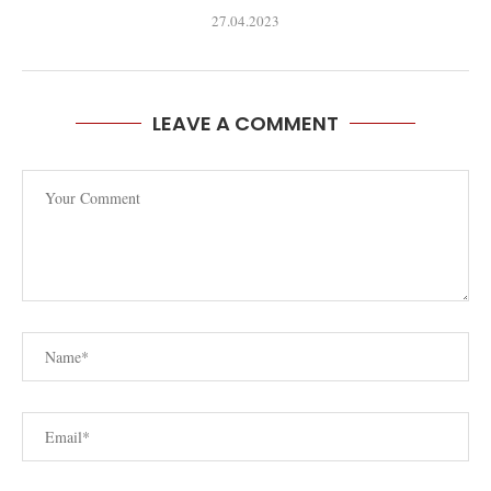
27.04.2023
LEAVE A COMMENT