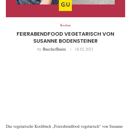
Kochen
FEIERABENDFOOD VEGETARISCH VON
SUSANNE BODENSTEINER
by
BuecherBaum
18.02.2021
Das vegetarische Kochbuch „Feierabendfood vegetarisch“ von Susanne