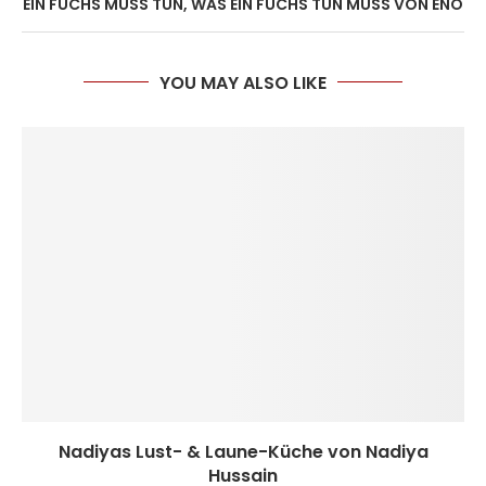
EIN FUCHS MUSS TUN, WAS EIN FUCHS TUN MUSS VON ENO
YOU MAY ALSO LIKE
Nadiyas Lust- & Laune-Küche von Nadiya
Hussain