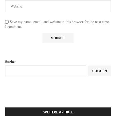
Save my name, email, and website in this browser for the next time
I comment.
Suchen
SUCHEN
WEITERE ARTIKEL