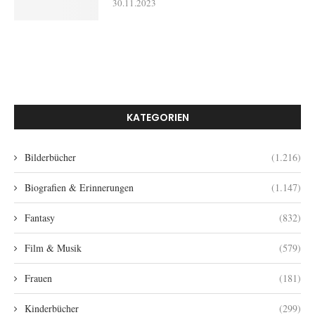
30.11.2023
KATEGORIEN
Bilderbücher
(1.216)
Biografien & Erinnerungen
(1.147)
Fantasy
(832)
Film & Musik
(579)
Frauen
(181)
Kinderbücher
(299)