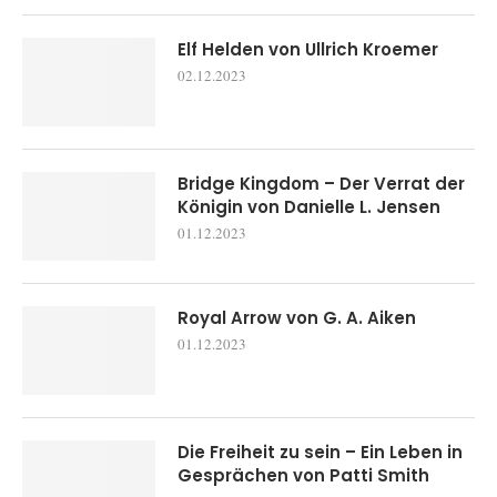
Elf Helden von Ullrich Kroemer
02.12.2023
Bridge Kingdom – Der Verrat der
Königin von Danielle L. Jensen
01.12.2023
Royal Arrow von G. A. Aiken
01.12.2023
Die Freiheit zu sein – Ein Leben in
Gesprächen von Patti Smith