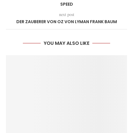
SPEED
next post
DER ZAUBERER VON OZ VON LYMAN FRANK BAUM
YOU MAY ALSO LIKE