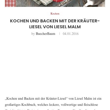
Kochen
KOCHEN UND BACKEN MIT DER KRÄUTER-
LIESEL VON LIESEL MALM
by
BuecherBaum
04.01.2016
„Kochen und Backen mit der Kräuter-Liesel“ von Liesel Malm ist ein
großartiges Kochbuch, welches leckere, vollwertige und fleischlose