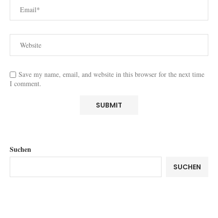
Save my name, email, and website in this browser for the next time
I comment.
Suchen
SUCHEN