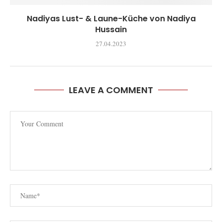
Nadiyas Lust- & Laune-Küche von Nadiya
Hussain
27.04.2023
LEAVE A COMMENT