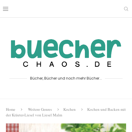
Bücher, Bücher und noch mehr Bücher...
Home
Weitere Genres
Kochen
Kochen und Backen mit
der Kräuter-Liesel von Liesel Malm