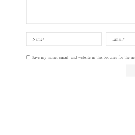
Save my name, email, and website in this browser for the n