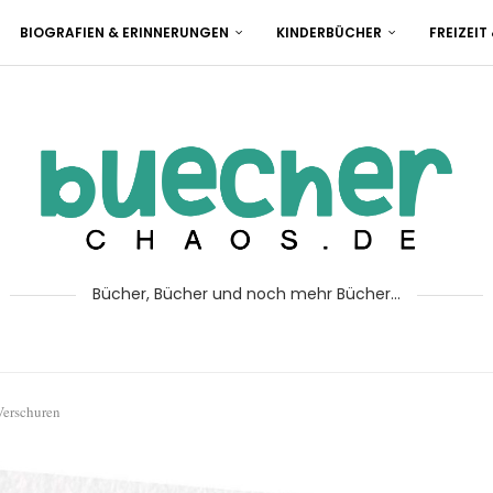
BIOGRAFIEN & ERINNERUNGEN
KINDERBÜCHER
FREIZEIT
Bücher, Bücher und noch mehr Bücher...
Verschuren