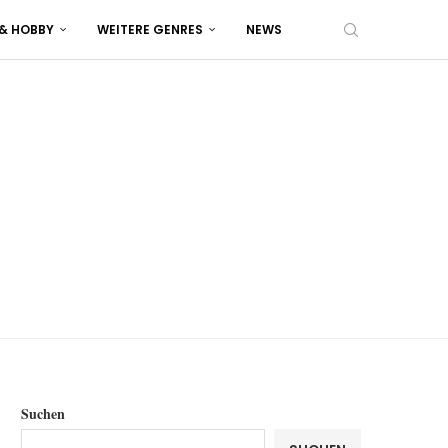
 & HOBBY
WEITERE GENRES
NEWS
Suchen