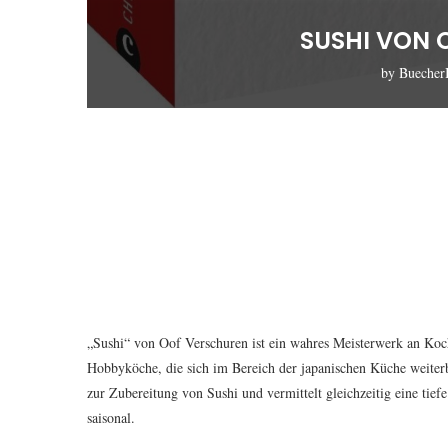
SUSHI VON 
by
Bueche
„Sushi“ von Oof Verschuren ist ein wahres Meisterwerk an Koch
Hobbyköche, die sich im Bereich der japanischen Küche weiter
zur Zubereitung von Sushi und vermittelt gleichzeitig eine tief
saisonal.