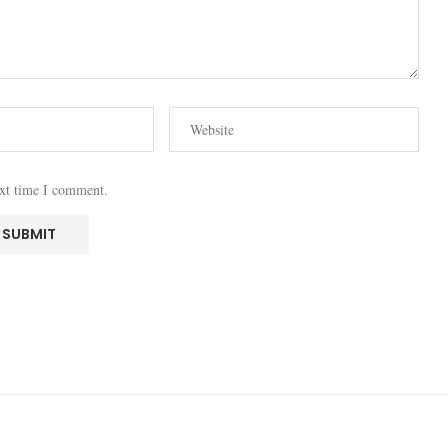
ext time I comment.