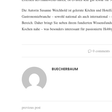
Die Autorin Susanne Weichhold ist gelernte Köchin und Hotelfa
Gastronomiebranche – sowohl national als auch international 
Bereich. Daher bringt Sie neben ihrem fundierten Wissensfund
Kochen nahe – was besonders interessant für passionierte Hobby
0 comments
BUECHERBAUM
previous post