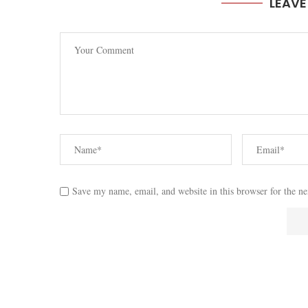
LEAV
Save my name, email, and website in this browser for the n