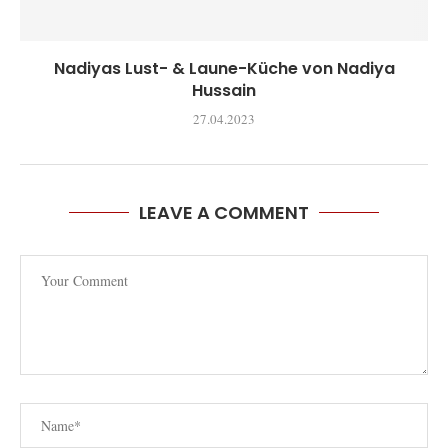
Nadiyas Lust- & Laune-Küche von Nadiya
Hussain
27.04.2023
LEAVE A COMMENT