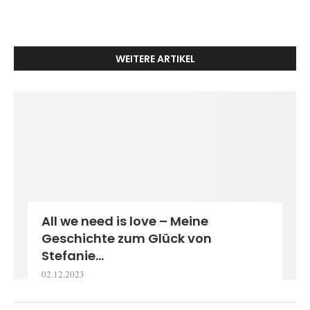
WEITERE ARTIKEL
All we need is love – Meine
Geschichte zum Glück von
Stefanie...
02.12.2023