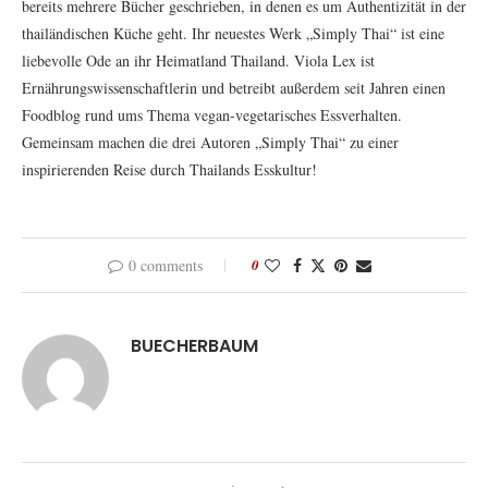
bereits mehrere Bücher geschrieben, in denen es um Authentizität in der
thailändischen Küche geht. Ihr neuestes Werk „Simply Thai“ ist eine
liebevolle Ode an ihr Heimatland Thailand. Viola Lex ist
Ernährungswissenschaftlerin und betreibt außerdem seit Jahren einen
Foodblog rund ums Thema vegan-vegetarisches Essverhalten.
Gemeinsam machen die drei Autoren „Simply Thai“ zu einer
inspirierenden Reise durch Thailands Esskultur!
0 comments
0
BUECHERBAUM