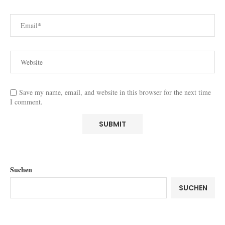
Save my name, email, and website in this browser for the next time
I comment.
Suchen
SUCHEN