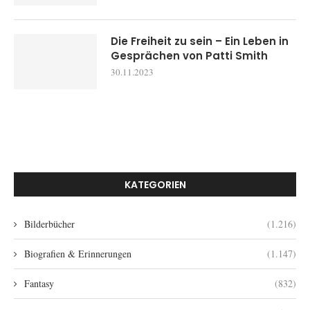
Die Freiheit zu sein – Ein Leben in
Gesprächen von Patti Smith
30.11.2023
KATEGORIEN
Bilderbücher
(1.216)
Biografien & Erinnerungen
(1.147)
Fantasy
(832)