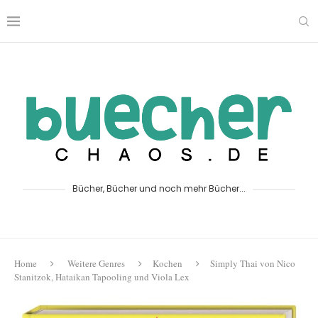
Bücher, Bücher und noch mehr Bücher...
Home
Weitere Genres
Kochen
Simply Thai von Nico
Stanitzok, Hataikan Tapooling und Viola Lex