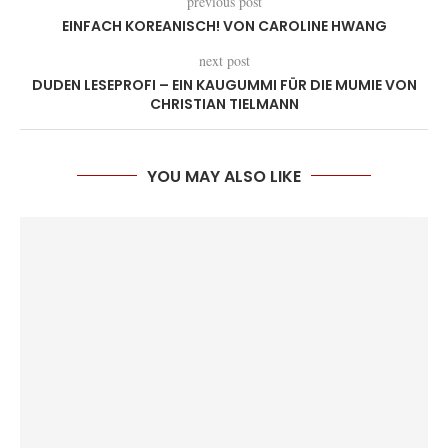
previous post
EINFACH KOREANISCH! VON CAROLINE HWANG
next post
DUDEN LESEPROFI – EIN KAUGUMMI FÜR DIE MUMIE VON
CHRISTIAN TIELMANN
YOU MAY ALSO LIKE