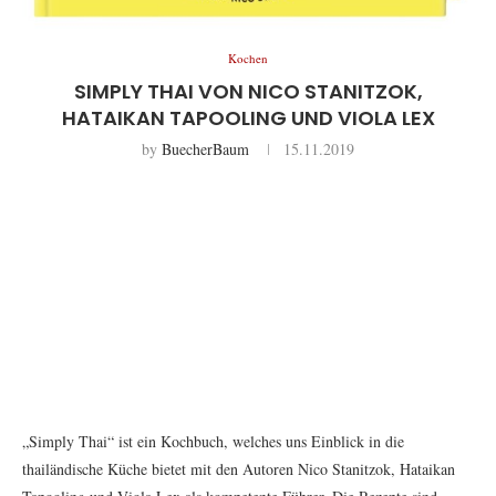
Kochen
SIMPLY THAI VON NICO STANITZOK,
HATAIKAN TAPOOLING UND VIOLA LEX
by
BuecherBaum
15.11.2019
„Simply Thai“ ist ein Kochbuch, welches uns Einblick in die
thailändische Küche bietet mit den Autoren Nico Stanitzok, Hataikan