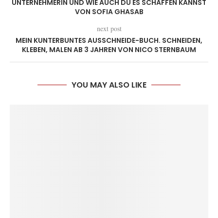
UNTERNEHMERIN UND WIE AUCH DU ES SCHAFFEN KANNST
VON SOFIA GHASAB
next post
MEIN KUNTERBUNTES AUSSCHNEIDE-BUCH. SCHNEIDEN,
KLEBEN, MALEN AB 3 JAHREN VON NICO STERNBAUM
YOU MAY ALSO LIKE