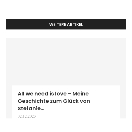
WEITERE ARTIKEL
All we need is love – Meine
Geschichte zum Glück von
Stefanie...
02.12.2023