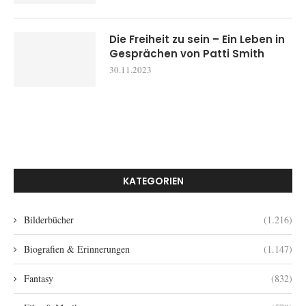
Die Freiheit zu sein – Ein Leben in
Gesprächen von Patti Smith
30.11.2023
KATEGORIEN
Bilderbücher
(1.216)
Biografien & Erinnerungen
(1.147)
Fantasy
(832)