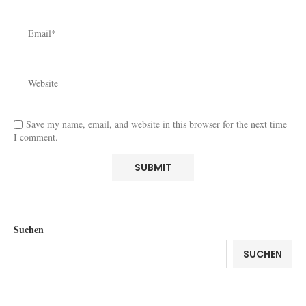
Save my name, email, and website in this browser for the next time
I comment.
Suchen
SUCHEN