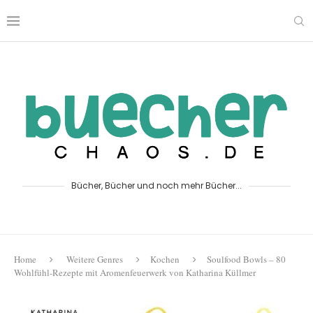
Bücher, Bücher und noch mehr Bücher...
Home
Weitere Genres
Kochen
Soulfood Bowls – 80
Wohlfühl-Rezepte mit Aromenfeuerwerk von Katharina Küllmer