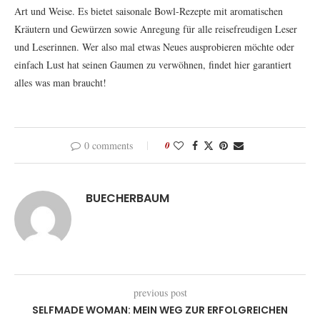
Art und Weise. Es bietet saisonale Bowl-Rezepte mit aromatischen
Kräutern und Gewürzen sowie Anregung für alle reisefreudigen Leser
und Leserinnen. Wer also mal etwas Neues ausprobieren möchte oder
einfach Lust hat seinen Gaumen zu verwöhnen, findet hier garantiert
alles was man braucht!
0 comments
0
BUECHERBAUM
previous post
SELFMADE WOMAN: MEIN WEG ZUR ERFOLGREICHEN