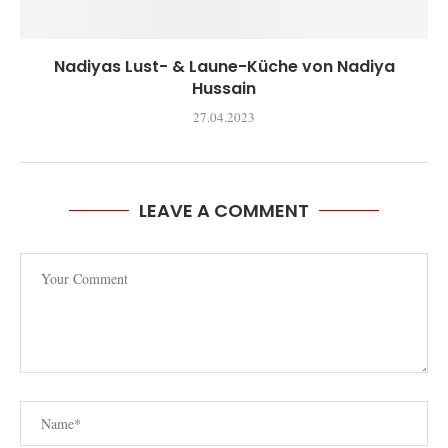
Nadiyas Lust- & Laune-Küche von Nadiya
Hussain
27.04.2023
LEAVE A COMMENT