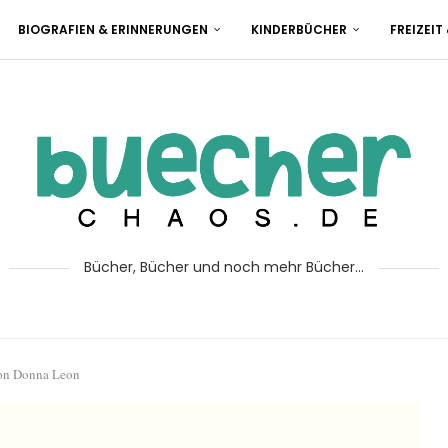
BIOGRAFIEN & ERINNERUNGEN
KINDERBÜCHER
FREIZEIT
Bücher, Bücher und noch mehr Bücher...
von Donna Leon