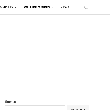
 & HOBBY
WEITERE GENRES
NEWS
Suchen