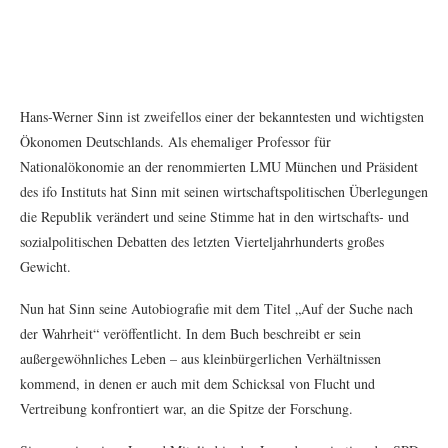
Hans-Werner Sinn ist zweifellos einer der bekanntesten und wichtigsten
Ökonomen Deutschlands. Als ehemaliger Professor für
Nationalökonomie an der renommierten LMU München und Präsident
des ifo Instituts hat Sinn mit seinen wirtschaftspolitischen Überlegungen
die Republik verändert und seine Stimme hat in den wirtschafts- und
sozialpolitischen Debatten des letzten Vierteljahrhunderts großes
Gewicht.
Nun hat Sinn seine Autobiografie mit dem Titel „Auf der Suche nach
der Wahrheit“ veröffentlicht. In dem Buch beschreibt er sein
außergewöhnliches Leben – aus kleinbürgerlichen Verhältnissen
kommend, in denen er auch mit dem Schicksal von Flucht und
Vertreibung konfrontiert war, an die Spitze der Forschung.