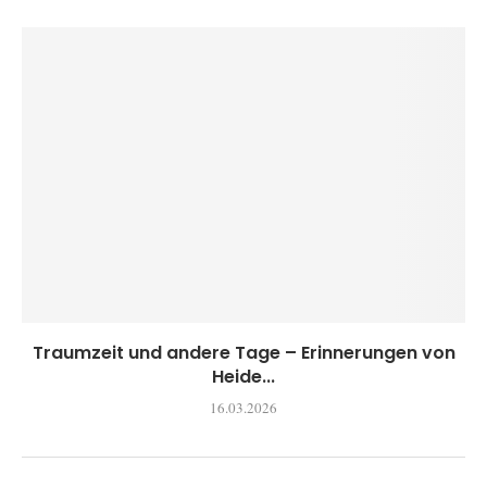
Traumzeit und andere Tage – Erinnerungen von
Heide...
16.03.2026