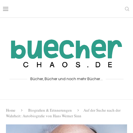
Bücher, Bücher und noch mehr Bücher...
Home
Biografien & Erinnerungen
Auf der Suche nach der
Wahrheit: Autobiografie von Hans Werner Sinn