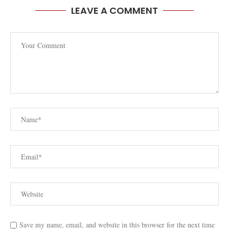
LEAVE A COMMENT
Save my name, email, and website in this browser for the next time