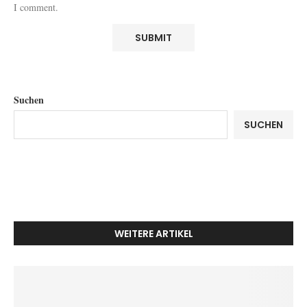
I comment.
Suchen
SUCHEN
WEITERE ARTIKEL