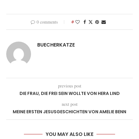
0 comments
0
BUECHERKATZE
previous post
DIE FRAU, DIE FREI SEIN WOLLTE VON HERA LIND
next post
MEINE ERSTEN JESUSGESCHICHTEN VON AMELIE BENN
YOU MAY ALSO LIKE