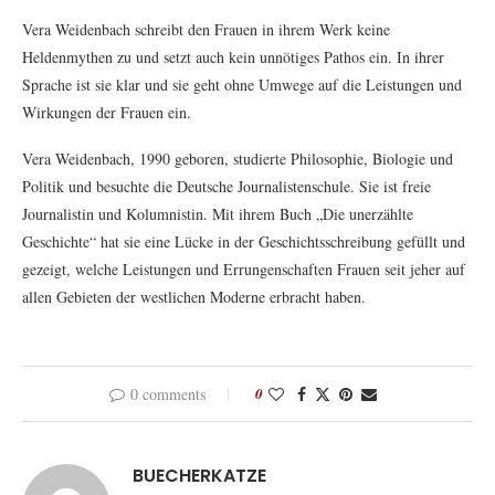
Vera Weidenbach schreibt den Frauen in ihrem Werk keine
Heldenmythen zu und setzt auch kein unnötiges Pathos ein. In ihrer
Sprache ist sie klar und sie geht ohne Umwege auf die Leistungen und
Wirkungen der Frauen ein.
Vera Weidenbach, 1990 geboren, studierte Philosophie, Biologie und
Politik und besuchte die Deutsche Journalistenschule. Sie ist freie
Journalistin und Kolumnistin. Mit ihrem Buch „Die unerzählte
Geschichte“ hat sie eine Lücke in der Geschichtsschreibung gefüllt und
gezeigt, welche Leistungen und Errungenschaften Frauen seit jeher auf
allen Gebieten der westlichen Moderne erbracht haben.
0 comments
0
BUECHERKATZE