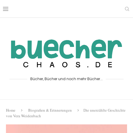
Bücher, Bücher und noch mehr Bücher...
Home
Biografien & Erinnerungen
Die unerzählte Geschichte
von Vera Weidenbach