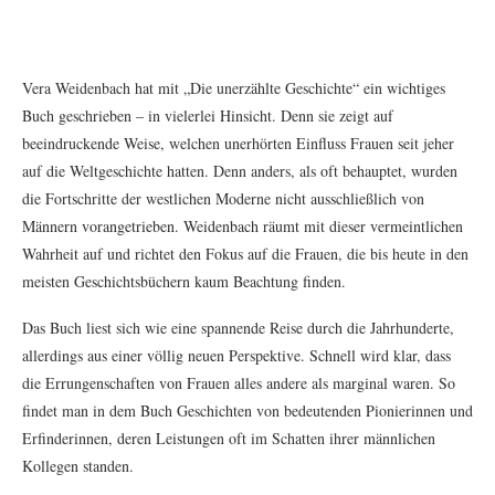
Vera Weidenbach hat mit „Die unerzählte Geschichte“ ein wichtiges
Buch geschrieben – in vielerlei Hinsicht. Denn sie zeigt auf
beeindruckende Weise, welchen unerhörten Einfluss Frauen seit jeher
auf die Weltgeschichte hatten. Denn anders, als oft behauptet, wurden
die Fortschritte der westlichen Moderne nicht ausschließlich von
Männern vorangetrieben. Weidenbach räumt mit dieser vermeintlichen
Wahrheit auf und richtet den Fokus auf die Frauen, die bis heute in den
meisten Geschichtsbüchern kaum Beachtung finden.
Das Buch liest sich wie eine spannende Reise durch die Jahrhunderte,
allerdings aus einer völlig neuen Perspektive. Schnell wird klar, dass
die Errungenschaften von Frauen alles andere als marginal waren. So
findet man in dem Buch Geschichten von bedeutenden Pionierinnen und
Erfinderinnen, deren Leistungen oft im Schatten ihrer männlichen
Kollegen standen.