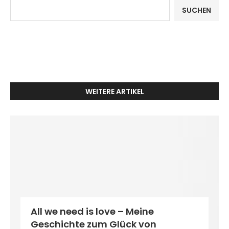
SUCHEN
WEITERE ARTIKEL
All we need is love – Meine
Geschichte zum Glück von