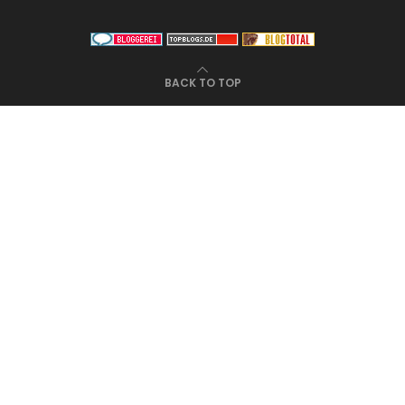
BACK TO TOP