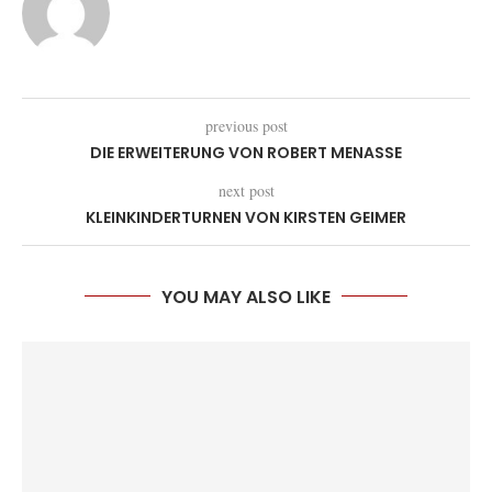
previous post
DIE ERWEITERUNG VON ROBERT MENASSE
next post
KLEINKINDERTURNEN VON KIRSTEN GEIMER
YOU MAY ALSO LIKE