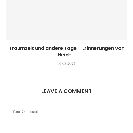
Traumzeit und andere Tage – Erinnerungen von
Heide...
16.03.2026
LEAVE A COMMENT