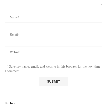
Save my name, email, and website in this browser for the next time
I comment.
Suchen