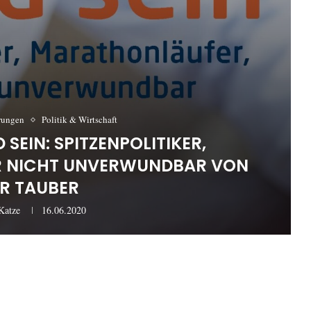
erungen
Politik & Wirtschaft
 SEIN: SPITZENPOLITIKER,
R NICHT UNVERWUNDBAR VON
ER TAUBER
Katze
16.06.2020