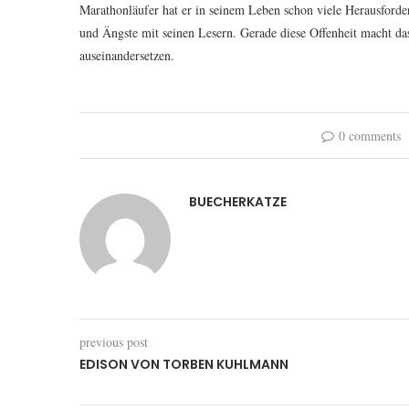
Marathonläufer hat er in seinem Leben schon viele Herausforder
und Ängste mit seinen Lesern. Gerade diese Offenheit macht das
auseinandersetzen.
0 comments
BUECHERKATZE
previous post
EDISON VON TORBEN KUHLMANN