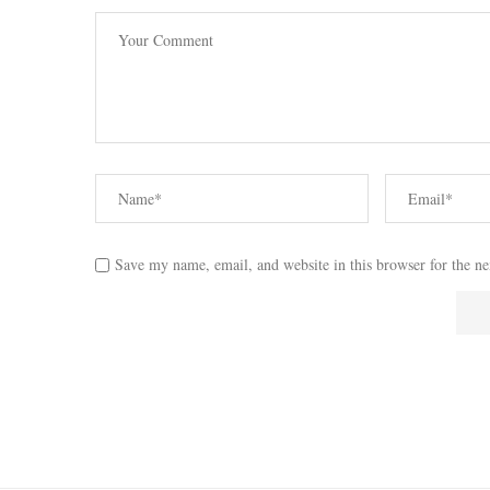
Save my name, email, and website in this browser for the n