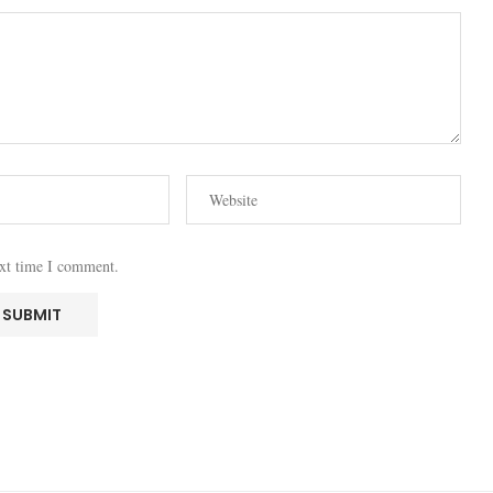
ext time I comment.