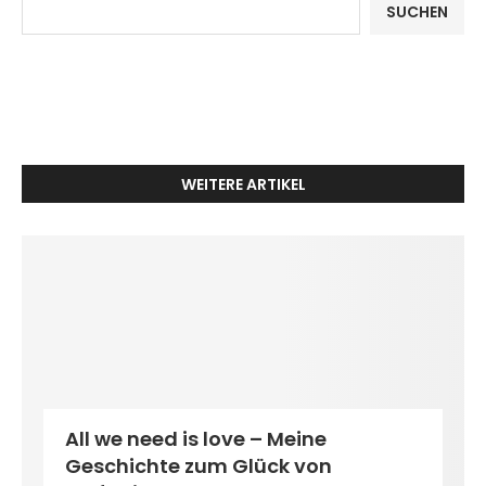
SUCHEN
WEITERE ARTIKEL
All we need is love – Meine
Geschichte zum Glück von