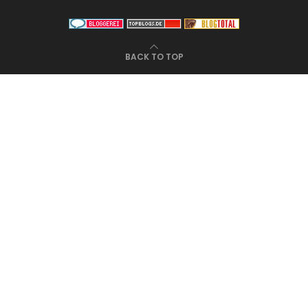
BACK TO TOP