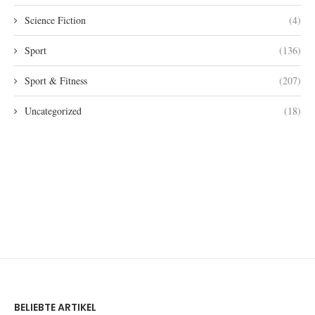
Science Fiction
(4)
Sport
(136)
Sport & Fitness
(207)
Uncategorized
(18)
BELIEBTE ARTIKEL