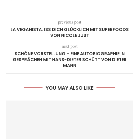
previous post
LA VEGANISTA. ISS DICH GLÜCKLICH MIT SUPERFOODS
VON NICOLE JUST
next post
SCHÖNE VORSTELLUNG – EINE AUTOBIOGRAPHIE IN
GESPRÄCHEN MIT HANS-DIETER SCHÜTT VON DIETER
MANN
YOU MAY ALSO LIKE