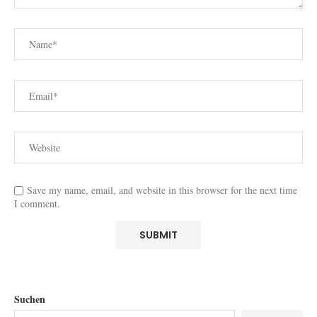
Save my name, email, and website in this browser for the next time
I comment.
Suchen