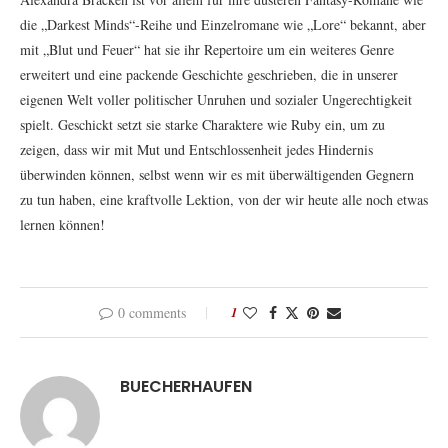
die „Darkest Minds“-Reihe und Einzelromane wie „Lore“ bekannt, aber
mit „Blut und Feuer“ hat sie ihr Repertoire um ein weiteres Genre
erweitert und eine packende Geschichte geschrieben, die in unserer
eigenen Welt voller politischer Unruhen und sozialer Ungerechtigkeit
spielt. Geschickt setzt sie starke Charaktere wie Ruby ein, um zu
zeigen, dass wir mit Mut und Entschlossenheit jedes Hindernis
überwinden können, selbst wenn wir es mit überwältigenden Gegnern
zu tun haben, eine kraftvolle Lektion, von der wir heute alle noch etwas
lernen können!
0 comments
1
BUECHERHAUFEN