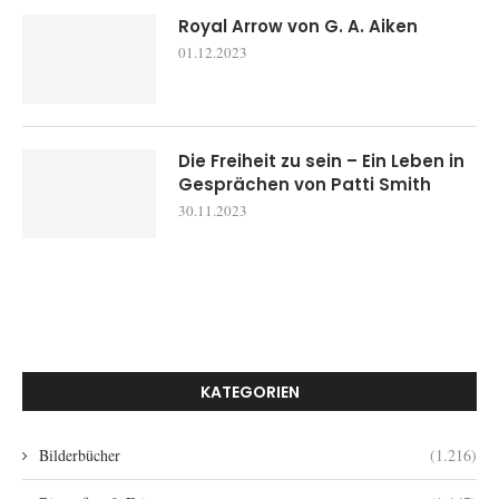
Royal Arrow von G. A. Aiken
01.12.2023
Die Freiheit zu sein – Ein Leben in
Gesprächen von Patti Smith
30.11.2023
KATEGORIEN
Bilderbücher
(1.216)