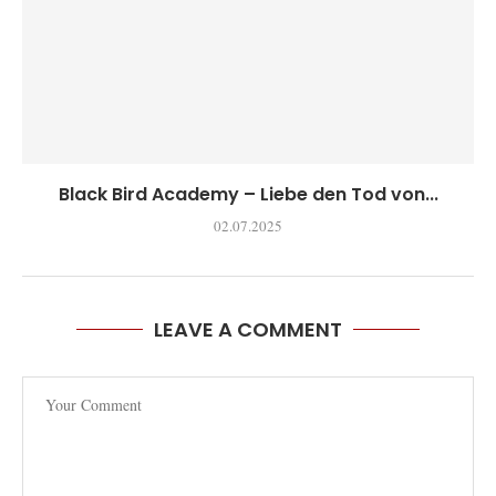
Black Bird Academy – Liebe den Tod von...
02.07.2025
LEAVE A COMMENT