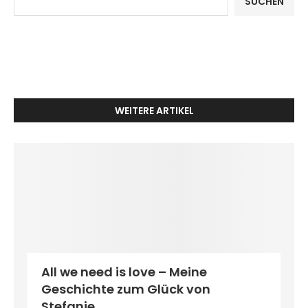
SUCHEN
WEITERE ARTIKEL
All we need is love – Meine
Geschichte zum Glück von
Stefanie...