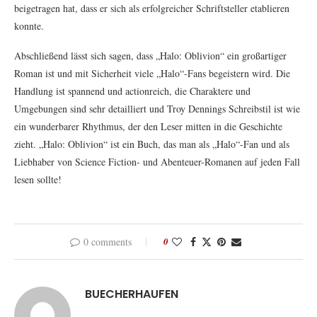
beigetragen hat, dass er sich als erfolgreicher Schriftsteller etablieren
konnte.
Abschließend lässt sich sagen, dass „Halo: Oblivion“ ein großartiger
Roman ist und mit Sicherheit viele „Halo“-Fans begeistern wird. Die
Handlung ist spannend und actionreich, die Charaktere und
Umgebungen sind sehr detailliert und Troy Dennings Schreibstil ist wie
ein wunderbarer Rhythmus, der den Leser mitten in die Geschichte
zieht. „Halo: Oblivion“ ist ein Buch, das man als „Halo“-Fan und als
Liebhaber von Science Fiction- und Abenteuer-Romanen auf jeden Fall
lesen sollte!
0 comments
0
BUECHERHAUFEN