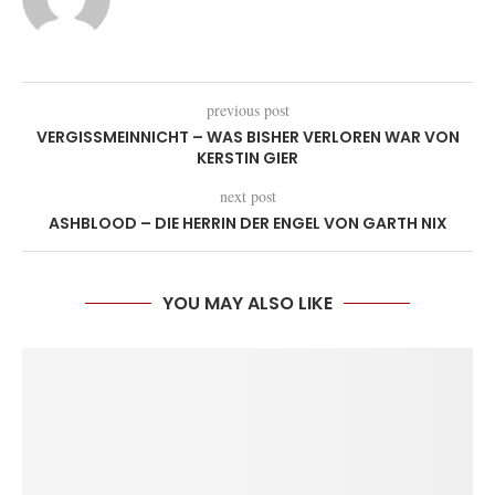
previous post
VERGISSMEINNICHT – WAS BISHER VERLOREN WAR VON
KERSTIN GIER
next post
ASHBLOOD – DIE HERRIN DER ENGEL VON GARTH NIX
YOU MAY ALSO LIKE