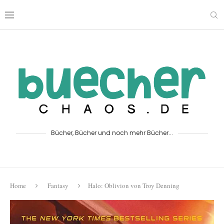
Bücher, Bücher und noch mehr Bücher...
Home
Fantasy
Halo: Oblivion von Troy Denning