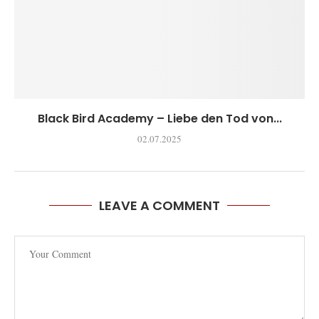
Black Bird Academy – Liebe den Tod von...
02.07.2025
LEAVE A COMMENT