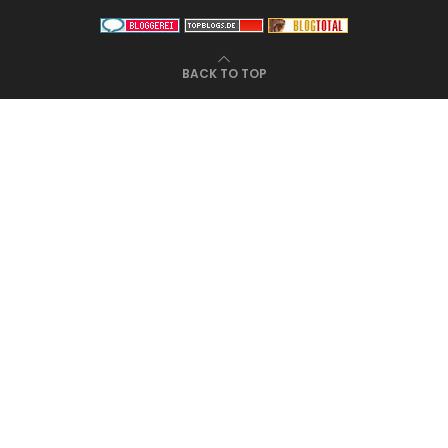
BACK TO TOP