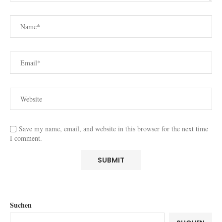
Save my name, email, and website in this browser for the next time
I comment.
Suchen