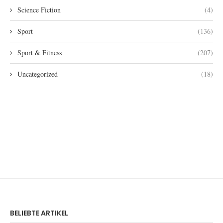
Science Fiction
(4)
Sport
(136)
Sport & Fitness
(207)
Uncategorized
(18)
BELIEBTE ARTIKEL