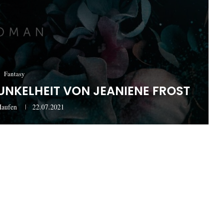
Fantasy
DUNKELHEIT VON JEANIENE FROST
Haufen
22.07.2021