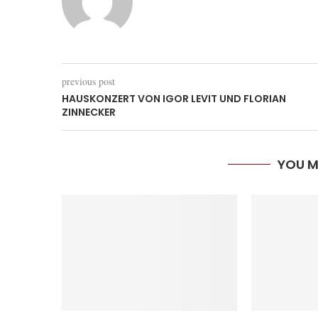
previous post
HAUSKONZERT VON IGOR LEVIT UND FLORIAN
ZINNECKER
YOU M