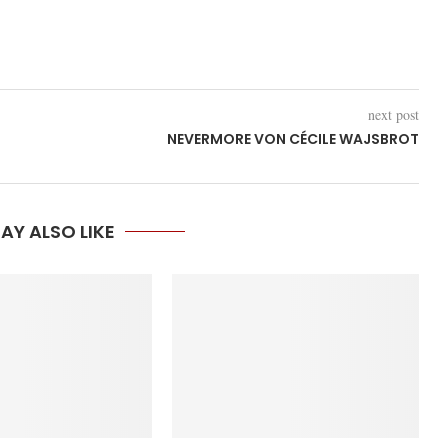
next post
NEVERMORE VON CÉCILE WAJSBROT
AY ALSO LIKE