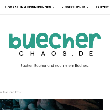
BIOGRAFIEN & ERINNERUNGEN
KINDERBÜCHER
FREIZEIT
Bücher, Bücher und noch mehr Bücher...
n Jeaniene Frost