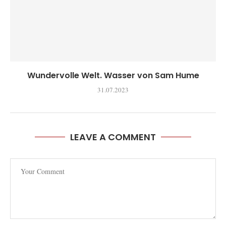
Wundervolle Welt. Wasser von Sam Hume
31.07.2023
LEAVE A COMMENT