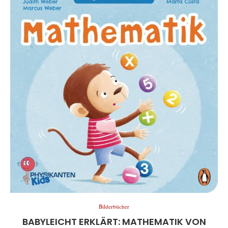
Bilderbücher
BABYLEICHT ERKLÄRT: MATHEMATIK VON