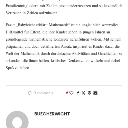
Familienmitgliedern mit Zahlen auseinanderzusetzen und so letztendlich
Vertrauen in Zahlen aufzubauen!
Fazit: „Babyleicht erklärt: Mathematik“ ist ein unglaublich wertvolles
Hilfsmittel für Eltern, die ihre Kinder schon in jungen Jahren an
grundlegende mathematische Konzepte heranführen wollen. Mit seinem
prägnanten und doch detaillierten Ansatz inspiriert es Kinder dazu, die
Welt der Mathematik durch durchdachte Aktivitäten und Geschichten zu
erkunden, die ihnen helfen, kritisches Denken zu entwickeln und dabei
Spaß zu haben!
0 comments
0
BUECHERWICHT