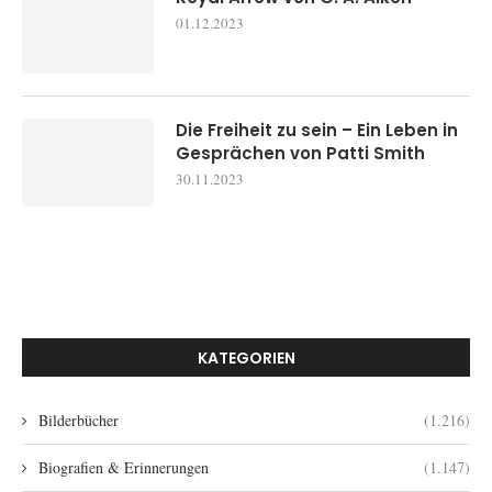
01.12.2023
Die Freiheit zu sein – Ein Leben in
Gesprächen von Patti Smith
30.11.2023
KATEGORIEN
Bilderbücher
(1.216)
Biografien & Erinnerungen
(1.147)