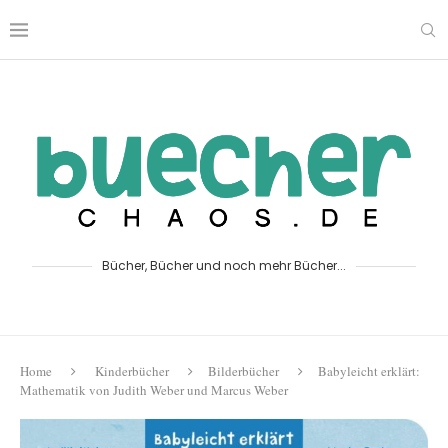
Bücher, Bücher und noch mehr Bücher...
Home
Kinderbücher
Bilderbücher
Babyleicht erklärt:
Mathematik von Judith Weber und Marcus Weber