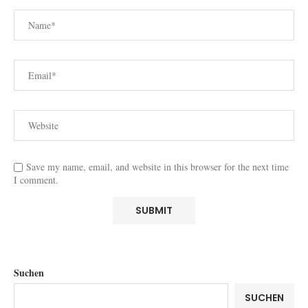
Save my name, email, and website in this browser for the next time
I comment.
Suchen
SUCHEN