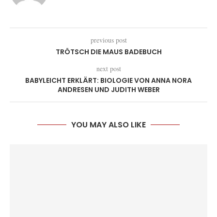
previous post
TRÖTSCH DIE MAUS BADEBUCH
next post
BABYLEICHT ERKLÄRT: BIOLOGIE VON ANNA NORA
ANDRESEN UND JUDITH WEBER
YOU MAY ALSO LIKE