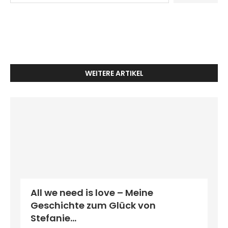
WEITERE ARTIKEL
All we need is love – Meine
Geschichte zum Glück von
Stefanie...