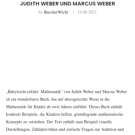
JUDITH WEBER UND MARCUS WEBER
by
BuecherWicht
23.08.2021
„Babyleicht erklärt: Mathematik“ von Judith Weber und Marcus Weber
ist ein wunderbares Buch, das auf altersgerechte Weise in die
Mathematik für Kinder ab zwei Jahren einführt. Dieses Buch enthält
konkrete Beispiele, die Kindern helfen, grundlegende mathematische
Konzepte zu verstehen. Der Text enthält zum Beispiel visuelle
Darstellungen, Zählaktivitäten und einfache Fragen zur Addition und