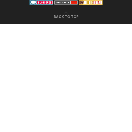
BACK TO TOP