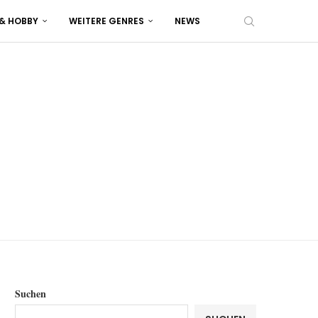
 & HOBBY
WEITERE GENRES
NEWS
Suchen