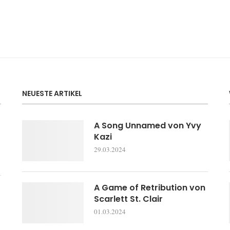
NEUESTE ARTIKEL
A Song Unnamed von Yvy
Kazi
29.03.2024
A Game of Retribution von
Scarlett St. Clair
01.03.2024