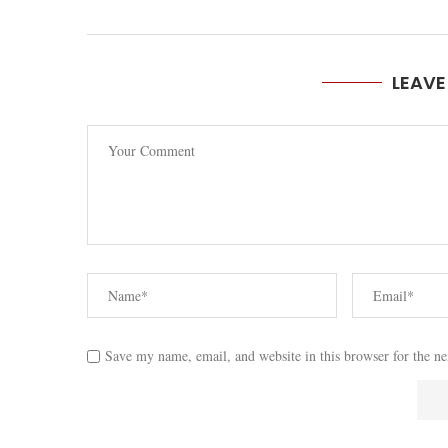
LEAV
Save my name, email, and website in this browser for the n