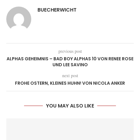
BUECHERWICHT
previous post
ALPHAS GEHEIMNIS – BAD BOY ALPHAS 10 VON RENEE ROSE
UND LEE SAVINO
next post
FROHE OSTERN, KLEINES HUHN! VON NICOLA ANKER
YOU MAY ALSO LIKE