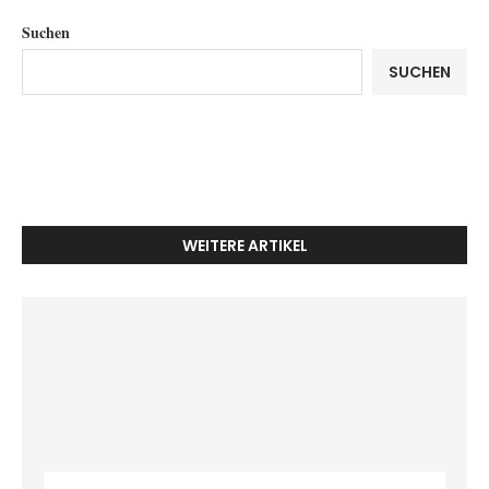
Suchen
SUCHEN
WEITERE ARTIKEL