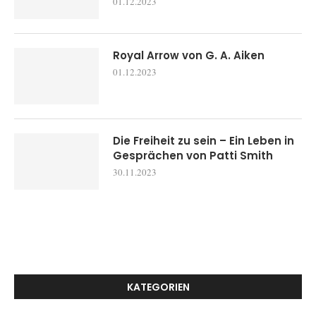
01.12.2023
Royal Arrow von G. A. Aiken
01.12.2023
Die Freiheit zu sein – Ein Leben in
Gesprächen von Patti Smith
30.11.2023
KATEGORIEN