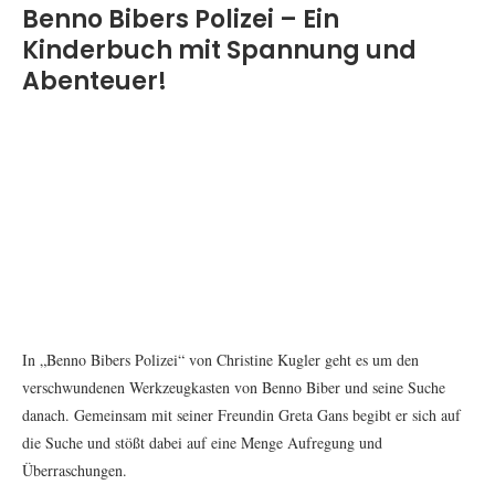
Benno Bibers Polizei – Ein
Kinderbuch mit Spannung und
Abenteuer!
In „Benno Bibers Polizei“ von Christine Kugler geht es um den
verschwundenen Werkzeugkasten von Benno Biber und seine Suche
danach. Gemeinsam mit seiner Freundin Greta Gans begibt er sich auf
die Suche und stößt dabei auf eine Menge Aufregung und
Überraschungen.