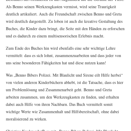
Als Benno seinen Werkzeugkasten vermisst, wird seine Traurigkeit
deutlich artikuliert. Auch die Freundschaft zwischen Benno und Greta
wird deutlich dargestellt. Zu loben ist auch die kreative Gestaltung des
Buches, die Kinder dazu bringt, die Seite mit den Händen zu erforschen
und es dadurch zu einem multisensorischen Erlebnis macht.
Zum Ende des Buches hin wird ebenfalls eine sehr wichtige Lehre
vermittelt: dass es sich lohnt, zusammenzuarbeiten und dass jeder von
uns seine besonderen Fähigkeiten hat und diese nutzen kann!
Was „Benno Bibers Polizei. Mit Blaulicht und Sirene eilt Hilfe herbei“
von vielen anderen Kinderbüchern abhebt, ist die Tatsache, dass es hier
um Problemlösung und Zusammenarbeit geht. Benno und Greta
arbeiten zusammen, um den Werkzeugkasten zu finden, und erhalten
dabei auch Hilfe von ihren Nachbarn. Das Buch vermittelt somit
wichtige Werte wie Zusammenhalt und Hilfsbereitschaft, ohne dabei
moralisierend zu wirken.