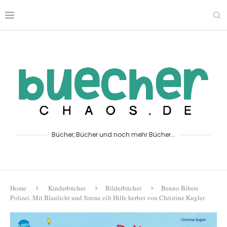
Bücher, Bücher und noch mehr Bücher...
Home
Kinderbücher
Bilderbücher
Benno Bibers
Polizei. Mit Blaulicht und Sirene eilt Hilfe herbei von Christine Kugler