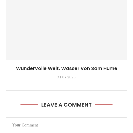
Wundervolle Welt. Wasser von Sam Hume
31.07.2023
LEAVE A COMMENT