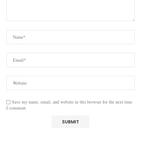
Save my name, email, and website in this browser for the next time
I comment.