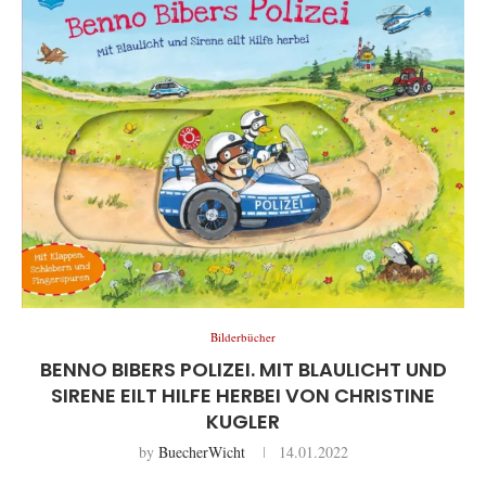
Bilderbücher
BENNO BIBERS POLIZEI. MIT BLAULICHT UND
SIRENE EILT HILFE HERBEI VON CHRISTINE
KUGLER
by
BuecherWicht
14.01.2022