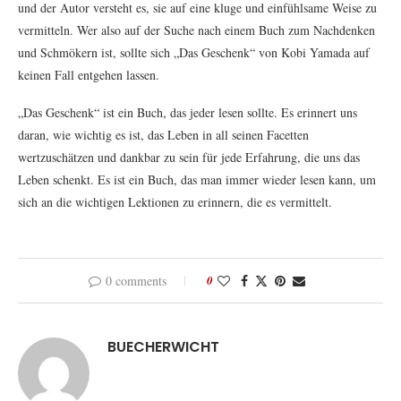
und der Autor versteht es, sie auf eine kluge und einfühlsame Weise zu
vermitteln. Wer also auf der Suche nach einem Buch zum Nachdenken
und Schmökern ist, sollte sich „Das Geschenk“ von Kobi Yamada auf
keinen Fall entgehen lassen.
„Das Geschenk“ ist ein Buch, das jeder lesen sollte. Es erinnert uns
daran, wie wichtig es ist, das Leben in all seinen Facetten
wertzuschätzen und dankbar zu sein für jede Erfahrung, die uns das
Leben schenkt. Es ist ein Buch, das man immer wieder lesen kann, um
sich an die wichtigen Lektionen zu erinnern, die es vermittelt.
0 comments
0
BUECHERWICHT