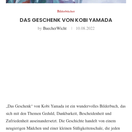
Bilderbücher
DAS GESCHENK VON KOBI YAMADA
by
BuecherWicht
10.08.2022
„Das Geschenk“ von Kobi Yamada ist ein wundervolles Bilderbuch, das
sich mit den Themen Geduld, Dankbarkeit, Bescheidenheit und
Zufriedenheit auseinandersetzt. Die Geschichte handelt von einem
neugierigen Mädchen und einer kleinen Süßigkeitenschale, die jeden