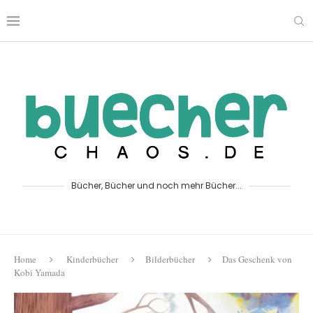
Bücher, Bücher und noch mehr Bücher...
Home
Kinderbücher
Bilderbücher
Das Geschenk von
Kobi Yamada