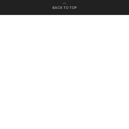
BACK TO TOP