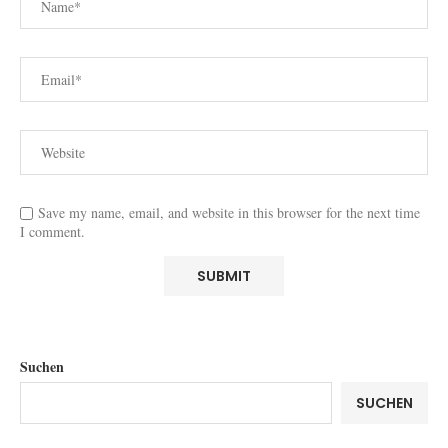
Save my name, email, and website in this browser for the next time
I comment.
Suchen
SUCHEN