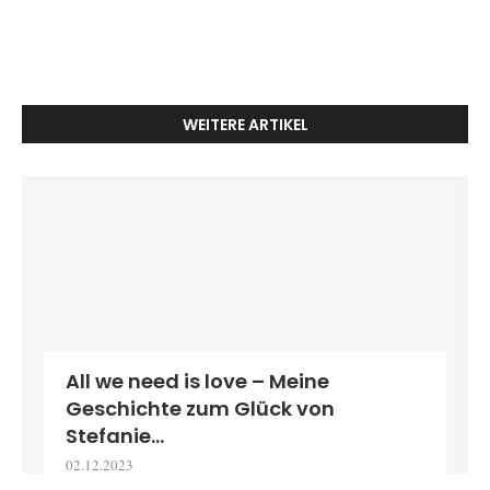
WEITERE ARTIKEL
All we need is love – Meine
Geschichte zum Glück von
Stefanie...
02.12.2023