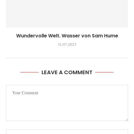
Wundervolle Welt. Wasser von Sam Hume
31.07.2023
LEAVE A COMMENT