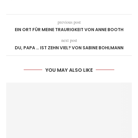
previous post
EIN ORT FÜR MEINE TRAURIGKEIT VON ANNE BOOTH
next post
DU, PAPA … IST ZEHN VIEL? VON SABINE BOHLMANN
YOU MAY ALSO LIKE