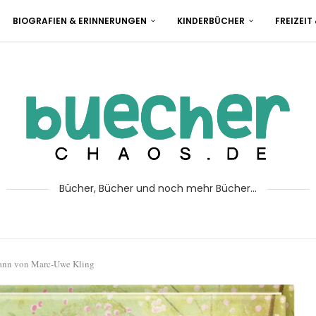
BIOGRAFIEN & ERINNERUNGEN
KINDERBÜCHER
FREIZEIT
Bücher, Bücher und noch mehr Bücher...
ann von Marc-Uwe Kling