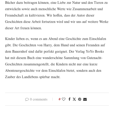
Bücher dazu beitragen können, eine Liebe zur Natur und den Tieren zu
entwickeln sowie auch menschliche Werte wie Zusammenarbeit und
Freundschaft zu kultivieren. Wir hoffen, dass der Autor dieser
Geschichten diese Arbeit fortsetzen wird und wir uns auf weitere Werke
dieser Art freuen können.
Kinder lieben es, wenn es am Abend eine Geschichte zum Einschlafen
gibt. Die Geschichten von Harry, dem Hund und seinen Freunden auf
dem Bauernhof sind dafür perfekt geeignet. Der Verlag YoYo Books
hat mit diesem Buch eine wunderschöne Sammlung von Gutenacht-
Geschichten zusammengestellt, die Kindern nicht nur eine kurze
Abenteuergeschichte vor dem Einschlafen bietet, sondern auch den
Zauber des Landlebens spürbar macht.
0 comments
0