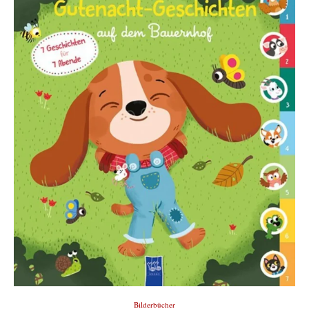
Bilderbücher