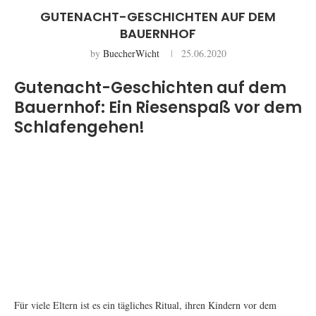
GUTENACHT-GESCHICHTEN AUF DEM
BAUERNHOF
by
BuecherWicht
25.06.2020
Gutenacht-Geschichten auf dem
Bauernhof: Ein Riesenspaß vor dem
Schlafengehen!
Für viele Eltern ist es ein tägliches Ritual, ihren Kindern vor dem