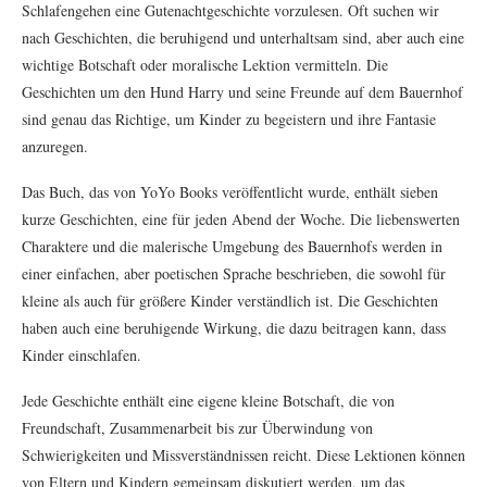
Schlafengehen eine Gutenachtgeschichte vorzulesen. Oft suchen wir
nach Geschichten, die beruhigend und unterhaltsam sind, aber auch eine
wichtige Botschaft oder moralische Lektion vermitteln. Die
Geschichten um den Hund Harry und seine Freunde auf dem Bauernhof
sind genau das Richtige, um Kinder zu begeistern und ihre Fantasie
anzuregen.
Das Buch, das von YoYo Books veröffentlicht wurde, enthält sieben
kurze Geschichten, eine für jeden Abend der Woche. Die liebenswerten
Charaktere und die malerische Umgebung des Bauernhofs werden in
einer einfachen, aber poetischen Sprache beschrieben, die sowohl für
kleine als auch für größere Kinder verständlich ist. Die Geschichten
haben auch eine beruhigende Wirkung, die dazu beitragen kann, dass
Kinder einschlafen.
Jede Geschichte enthält eine eigene kleine Botschaft, die von
Freundschaft, Zusammenarbeit bis zur Überwindung von
Schwierigkeiten und Missverständnissen reicht. Diese Lektionen können
von Eltern und Kindern gemeinsam diskutiert werden, um das