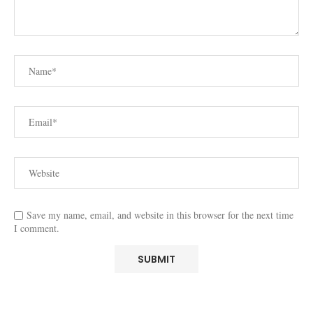
Save my name, email, and website in this browser for the next time
I comment.