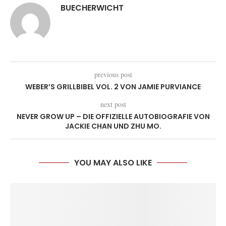
BUECHERWICHT
previous post
WEBER’S GRILLBIBEL VOL. 2 VON JAMIE PURVIANCE
next post
NEVER GROW UP – DIE OFFIZIELLE AUTOBIOGRAFIE VON
JACKIE CHAN UND ZHU MO.
YOU MAY ALSO LIKE