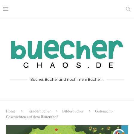
Bücher, Bücher und noch mehr Bücher...
Home
Kinderbücher
Bilderbücher
Gutenacht-
Geschichten auf dem Bauernhof