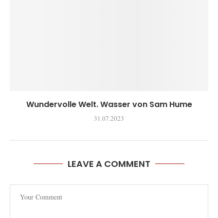
Wundervolle Welt. Wasser von Sam Hume
31.07.2023
LEAVE A COMMENT