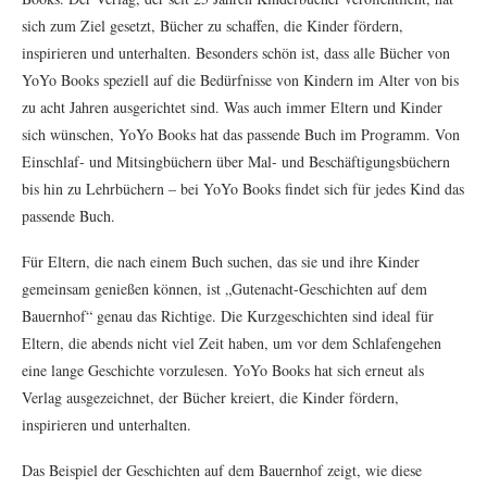
sich zum Ziel gesetzt, Bücher zu schaffen, die Kinder fördern,
inspirieren und unterhalten. Besonders schön ist, dass alle Bücher von
YoYo Books speziell auf die Bedürfnisse von Kindern im Alter von bis
zu acht Jahren ausgerichtet sind. Was auch immer Eltern und Kinder
sich wünschen, YoYo Books hat das passende Buch im Programm. Von
Einschlaf- und Mitsingbüchern über Mal- und Beschäftigungsbüchern
bis hin zu Lehrbüchern – bei YoYo Books findet sich für jedes Kind das
passende Buch.
Für Eltern, die nach einem Buch suchen, das sie und ihre Kinder
gemeinsam genießen können, ist „Gutenacht-Geschichten auf dem
Bauernhof“ genau das Richtige. Die Kurzgeschichten sind ideal für
Eltern, die abends nicht viel Zeit haben, um vor dem Schlafengehen
eine lange Geschichte vorzulesen. YoYo Books hat sich erneut als
Verlag ausgezeichnet, der Bücher kreiert, die Kinder fördern,
inspirieren und unterhalten.
Das Beispiel der Geschichten auf dem Bauernhof zeigt, wie diese