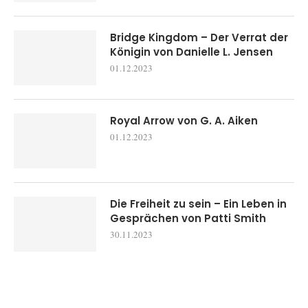
Bridge Kingdom – Der Verrat der
Königin von Danielle L. Jensen
01.12.2023
Royal Arrow von G. A. Aiken
01.12.2023
Die Freiheit zu sein – Ein Leben in
Gesprächen von Patti Smith
30.11.2023