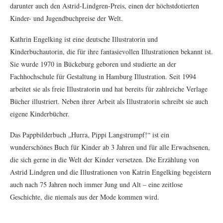
darunter auch den Astrid-Lindgren-Preis, einen der höchstdotierten
Kinder- und Jugendbuchpreise der Welt.
Kathrin Engelking ist eine deutsche Illustratorin und
Kinderbuchautorin, die für ihre fantasievollen Illustrationen bekannt ist.
Sie wurde 1970 in Bückeburg geboren und studierte an der
Fachhochschule für Gestaltung in Hamburg Illustration. Seit 1994
arbeitet sie als freie Illustratorin und hat bereits für zahlreiche Verlage
Bücher illustriert. Neben ihrer Arbeit als Illustratorin schreibt sie auch
eigene Kinderbücher.
Das Pappbilderbuch „Hurra, Pippi Langstrumpf!“ ist ein
wunderschönes Buch für Kinder ab 3 Jahren und für alle Erwachsenen,
die sich gerne in die Welt der Kinder versetzen. Die Erzählung von
Astrid Lindgren und die Illustrationen von Katrin Engelking begeistern
auch nach 75 Jahren noch immer Jung und Alt – eine zeitlose
Geschichte, die niemals aus der Mode kommen wird.