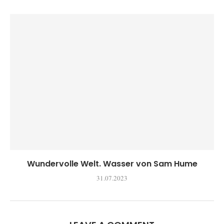
Wundervolle Welt. Wasser von Sam Hume
31.07.2023