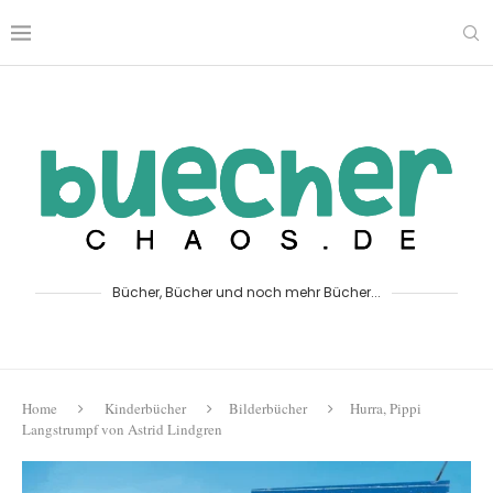
Bücher, Bücher und noch mehr Bücher...
Home
Kinderbücher
Bilderbücher
Hurra, Pippi
Langstrumpf von Astrid Lindgren