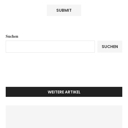
Suchen
SUCHEN
WEITERE ARTIKEL