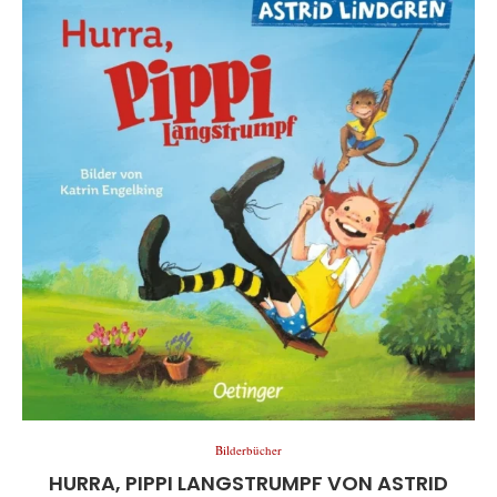
Bilderbücher
HURRA, PIPPI LANGSTRUMPF VON ASTRID