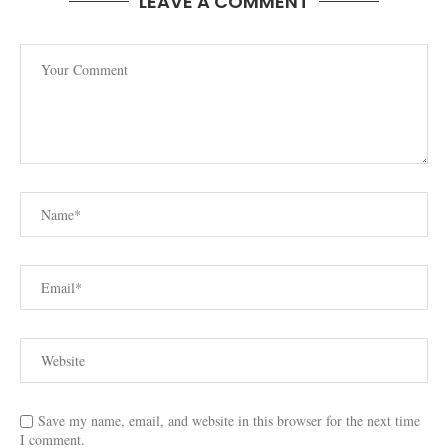
LEAVE A COMMENT
Save my name, email, and website in this browser for the next time
I comment.