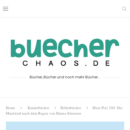
Bücher, Bücher und noch mehr Bücher...
Home
Kinderbücher
Bilderbücher
Maxi Pixi 200: Der
Maulwurf nach dem Regen von Hanna Sörensen