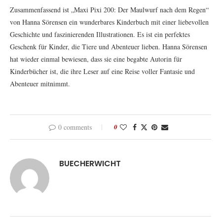
Zusammenfassend ist „Maxi Pixi 200: Der Maulwurf nach dem Regen“
von Hanna Sörensen ein wunderbares Kinderbuch mit einer liebevollen
Geschichte und faszinierenden Illustrationen. Es ist ein perfektes
Geschenk für Kinder, die Tiere und Abenteuer lieben. Hanna Sörensen
hat wieder einmal bewiesen, dass sie eine begabte Autorin für
Kinderbücher ist, die ihre Leser auf eine Reise voller Fantasie und
Abenteuer mitnimmt.
0 comments
0
BUECHERWICHT