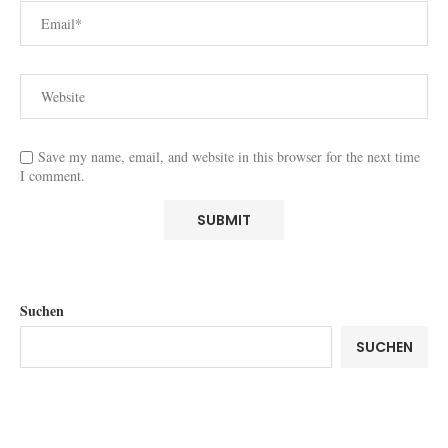
Save my name, email, and website in this browser for the next time
I comment.
Suchen
SUCHEN