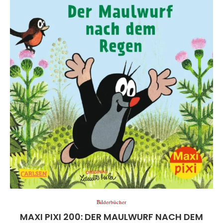
Bilderbücher
MAXI PIXI 200: DER MAULWURF NACH DEM