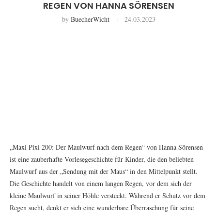
REGEN VON HANNA SÖRENSEN
by
BuecherWicht
24.03.2023
„Maxi Pixi 200: Der Maulwurf nach dem Regen“ von Hanna Sörensen
ist eine zauberhafte Vorlesegeschichte für Kinder, die den beliebten
Maulwurf aus der „Sendung mit der Maus“ in den Mittelpunkt stellt.
Die Geschichte handelt von einem langen Regen, vor dem sich der
kleine Maulwurf in seiner Höhle versteckt. Während er Schutz vor dem
Regen sucht, denkt er sich eine wunderbare Überraschung für seine