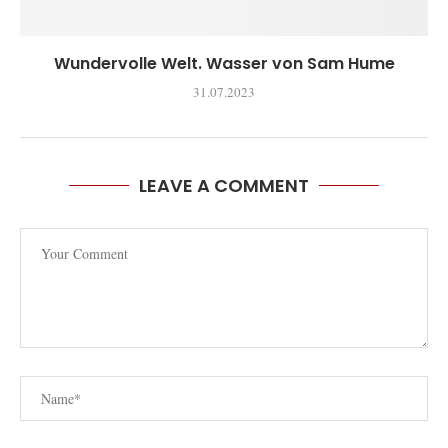
Wundervolle Welt. Wasser von Sam Hume
31.07.2023
LEAVE A COMMENT