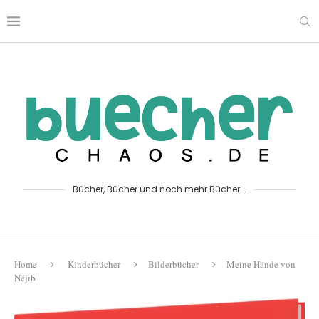
Bücher, Bücher und noch mehr Bücher...
Home
Kinderbücher
Bilderbücher
Meine Hände von
Néjib