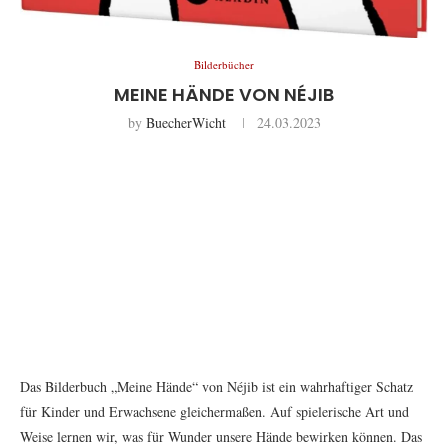
Bilderbücher
MEINE HÄNDE VON NÉJIB
by
BuecherWicht
24.03.2023
Das Bilderbuch „Meine Hände“ von Néjib ist ein wahrhaftiger Schatz
für Kinder und Erwachsene gleichermaßen. Auf spielerische Art und
Weise lernen wir, was für Wunder unsere Hände bewirken können. Das