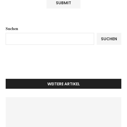
Suchen
SUCHEN
WEITERE ARTIKEL