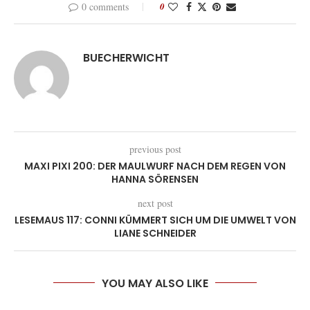
0 comments
0
BUECHERWICHT
previous post
MAXI PIXI 200: DER MAULWURF NACH DEM REGEN VON
HANNA SÖRENSEN
next post
LESEMAUS 117: CONNI KÜMMERT SICH UM DIE UMWELT VON
LIANE SCHNEIDER
YOU MAY ALSO LIKE