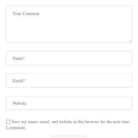
Save my name, email, and website in this browser for the next time
I comment.