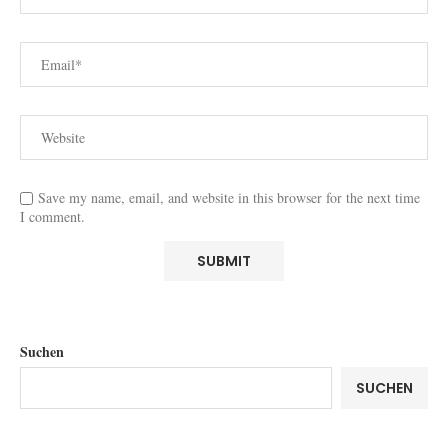
Save my name, email, and website in this browser for the next time
I comment.
Suchen
SUCHEN