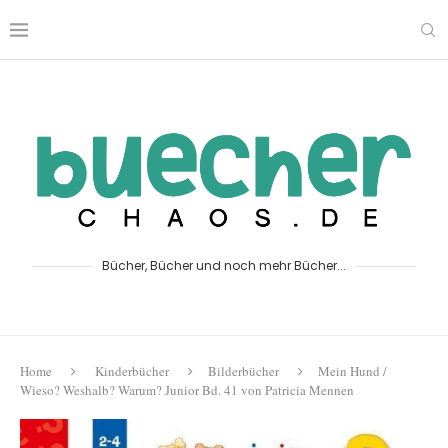
Bücher, Bücher und noch mehr Bücher...
Home
Kinderbücher
Bilderbücher
Mein Hund /
Wieso? Weshalb? Warum? Junior Bd. 41 von Patricia Mennen