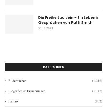
Die Freiheit zu sein – Ein Leben in
Gesprächen von Patti Smith
30.11.2023
KATEGORIEN
Bilderbücher
(1.216)
Biografien & Erinnerungen
(1.147)
Fantasy
(832)