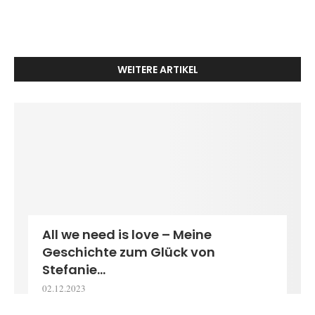
WEITERE ARTIKEL
All we need is love – Meine
Geschichte zum Glück von
Stefanie...
02.12.2023