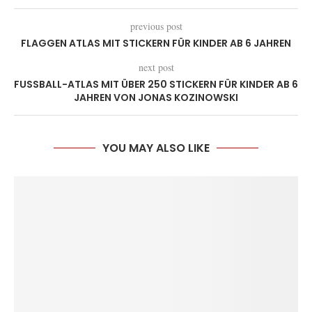
previous post
FLAGGEN ATLAS MIT STICKERN FÜR KINDER AB 6 JAHREN
next post
FUSSBALL-ATLAS MIT ÜBER 250 STICKERN FÜR KINDER AB 6 J
AHREN VON JONAS KOZINOWSKI
YOU MAY ALSO LIKE