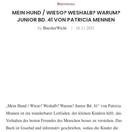
Bilderbücher
MEIN HUND / WIESO? WESHALB? WARUM?
JUNIOR BD. 41 VON PATRICIA MENNEN
by
BuecherWicht
16.11.2021
„Mein Hund / Wieso? Weshalb? Warum? Junior Bd. 41“ von Patricia
Mennen ist ein wunderbarer Leitfaden, der kleinen Kindern hilft, das
Verhalten des besten Freundes des Menschen besser zu verstehen. Das
Buch ist fesselnd und informativ geschrieben, sodass die Kinder die