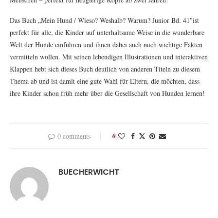
Das Buch „Mein Hund / Wieso? Weshalb? Warum? Junior Bd. 41″ist
perfekt für alle, die Kinder auf unterhaltsame Weise in die wunderbare
Welt der Hunde einführen und ihnen dabei auch noch wichtige Fakten
vermitteln wollen. Mit seinen lebendigen Illustrationen und interaktiven
Klappen hebt sich dieses Buch deutlich von anderen Titeln zu diesem
Thema ab und ist damit eine gute Wahl für Eltern, die möchten, dass
ihre Kinder schon früh mehr über die Gesellschaft von Hunden lernen!
0 comments
0
BUECHERWICHT