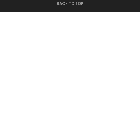
BACK TO TOP