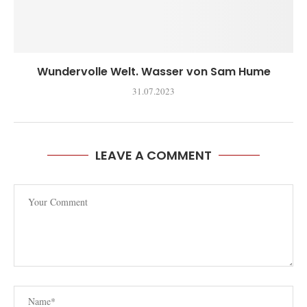
Wundervolle Welt. Wasser von Sam Hume
31.07.2023
LEAVE A COMMENT