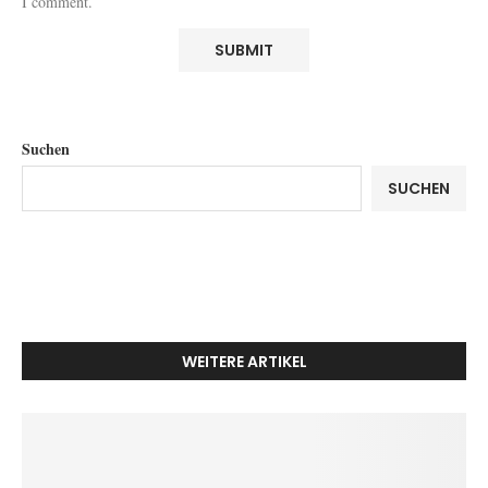
I comment.
Suchen
SUCHEN
WEITERE ARTIKEL