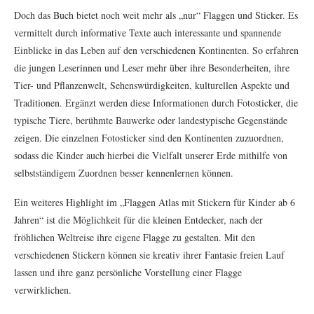
Doch das Buch bietet noch weit mehr als „nur“ Flaggen und Sticker. Es
vermittelt durch informative Texte auch interessante und spannende
Einblicke in das Leben auf den verschiedenen Kontinenten. So erfahren
die jungen Leserinnen und Leser mehr über ihre Besonderheiten, ihre
Tier- und Pflanzenwelt, Sehenswürdigkeiten, kulturellen Aspekte und
Traditionen. Ergänzt werden diese Informationen durch Fotosticker, die
typische Tiere, berühmte Bauwerke oder landestypische Gegenstände
zeigen. Die einzelnen Fotosticker sind den Kontinenten zuzuordnen,
sodass die Kinder auch hierbei die Vielfalt unserer Erde mithilfe von
selbstständigem Zuordnen besser kennenlernen können.
Ein weiteres Highlight im „Flaggen Atlas mit Stickern für Kinder ab 6
Jahren“ ist die Möglichkeit für die kleinen Entdecker, nach der
fröhlichen Weltreise ihre eigene Flagge zu gestalten. Mit den
verschiedenen Stickern können sie kreativ ihrer Fantasie freien Lauf
lassen und ihre ganz persönliche Vorstellung einer Flagge
verwirklichen.