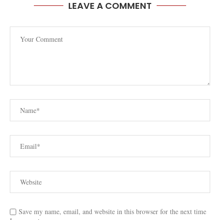
LEAVE A COMMENT
Save my name, email, and website in this browser for the next time