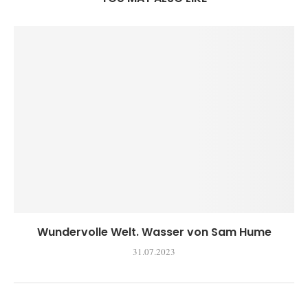
Wundervolle Welt. Wasser von Sam Hume
31.07.2023