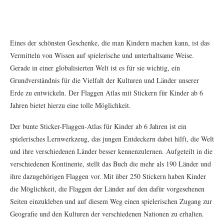
Eines der schönsten Geschenke, die man Kindern machen kann, ist das
Vermitteln von Wissen auf spielerische und unterhaltsame Weise.
Gerade in einer globalisierten Welt ist es für sie wichtig, ein
Grundverständnis für die Vielfalt der Kulturen und Länder unserer
Erde zu entwickeln. Der Flaggen Atlas mit Stickern für Kinder ab 6
Jahren bietet hierzu eine tolle Möglichkeit.
Der bunte Sticker-Flaggen-Atlas für Kinder ab 6 Jahren ist ein
spielerisches Lernwerkzeug, das jungen Entdeckern dabei hilft, die Welt
und ihre verschiedenen Länder besser kennenzulernen. Aufgeteilt in die
verschiedenen Kontinente, stellt das Buch die mehr als 190 Länder und
ihre dazugehörigen Flaggen vor. Mit über 250 Stickern haben Kinder
die Möglichkeit, die Flaggen der Länder auf den dafür vorgesehenen
Seiten einzukleben und auf diesem Weg einen spielerischen Zugang zur
Geografie und den Kulturen der verschiedenen Nationen zu erhalten.