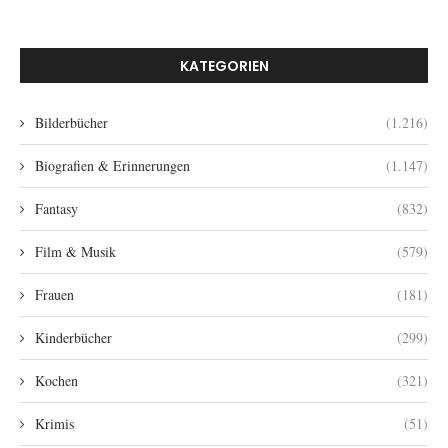
KATEGORIEN
Bilderbücher
(1.216)
Biografien & Erinnerungen
(1.147)
Fantasy
(832)
Film & Musik
(579)
Frauen
(181)
Kinderbücher
(299)
Kochen
(321)
Krimis
(51)