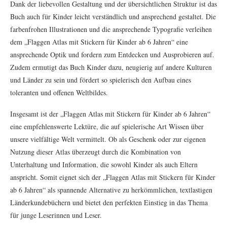
Dank der liebevollen Gestaltung und der übersichtlichen Struktur ist das
Buch auch für Kinder leicht verständlich und ansprechend gestaltet. Die
farbenfrohen Illustrationen und die ansprechende Typografie verleihen
dem „Flaggen Atlas mit Stickern für Kinder ab 6 Jahren“ eine
ansprechende Optik und fordern zum Entdecken und Ausprobieren auf.
Zudem ermutigt das Buch Kinder dazu, neugierig auf andere Kulturen
und Länder zu sein und fördert so spielerisch den Aufbau eines
toleranten und offenen Weltbildes.
Insgesamt ist der „Flaggen Atlas mit Stickern für Kinder ab 6 Jahren“
eine empfehlenswerte Lektüre, die auf spielerische Art Wissen über
unsere vielfältige Welt vermittelt. Ob als Geschenk oder zur eigenen
Nutzung dieser Atlas überzeugt durch die Kombination von
Unterhaltung und Information, die sowohl Kinder als auch Eltern
anspricht. Somit eignet sich der „Flaggen Atlas mit Stickern für Kinder
ab 6 Jahren“ als spannende Alternative zu herkömmlichen, textlastigen
Länderkundebüchern und bietet den perfekten Einstieg in das Thema
für junge Leserinnen und Leser.