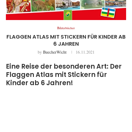
Bilderbücher
FLAGGEN ATLAS MIT STICKERN FÜR KINDER AB
6 JAHREN
by
BuecherWicht
16.11.2021
Eine Reise der besonderen Art: Der
Flaggen Atlas mit Stickern für
Kinder ab 6 Jahren!