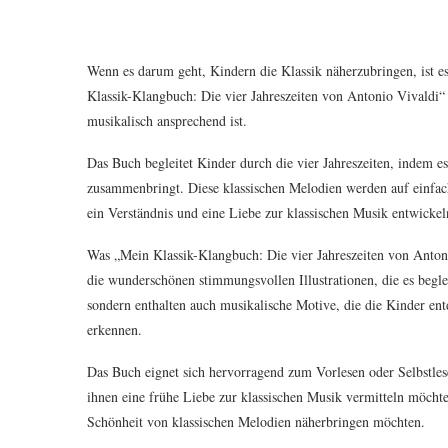
Wenn es darum geht, Kindern die Klassik näherzubringen, ist es
Klassik-Klangbuch: Die vier Jahreszeiten von Antonio Vivaldi“ 
musikalisch ansprechend ist.
Das Buch begleitet Kinder durch die vier Jahreszeiten, indem 
zusammenbringt. Diese klassischen Melodien werden auf einfach
ein Verständnis und eine Liebe zur klassischen Musik entwicke
Was „Mein Klassik-Klangbuch: Die vier Jahreszeiten von Anton
die wunderschönen stimmungsvollen Illustrationen, die es beglei
sondern enthalten auch musikalische Motive, die die Kinder e
erkennen.
Das Buch eignet sich hervorragend zum Vorlesen oder Selbstlese
ihnen eine frühe Liebe zur klassischen Musik vermitteln möchte
Schönheit von klassischen Melodien näherbringen möchten.