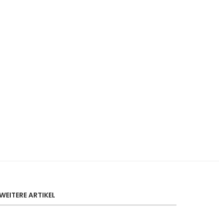
WEITERE ARTIKEL