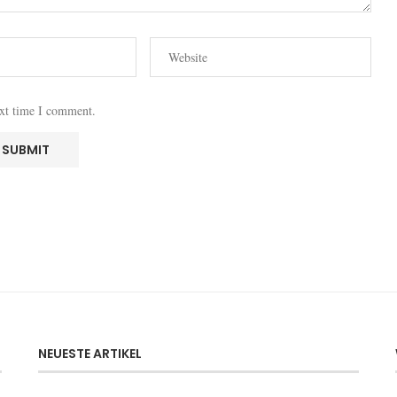
ext time I comment.
NEUESTE ARTIKEL