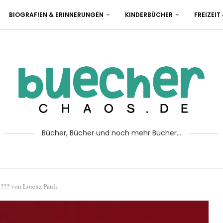
BIOGRAFIEN & ERINNERUNGEN
KINDERBÜCHER
FREIZEIT
Bücher, Bücher und noch mehr Bücher...
k??? von Lorenz Pauli