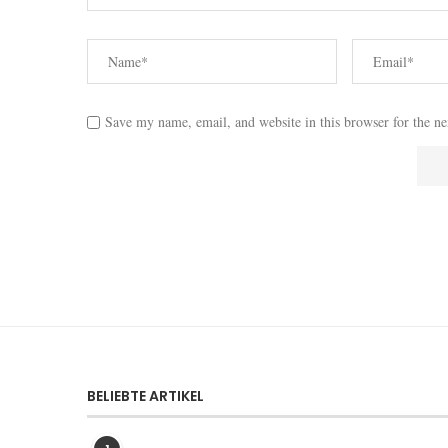
Save my name, email, and website in this browser for the n
BELIEBTE ARTIKEL