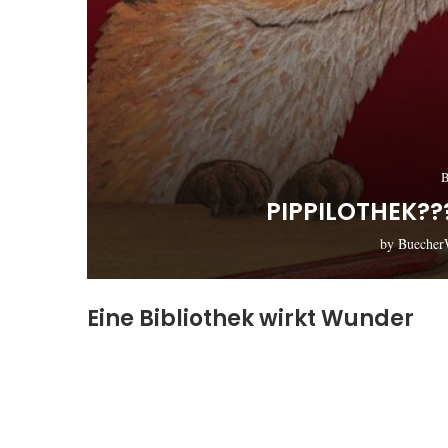
B
PIPPILOTHEK??
by
Buecher
Eine Bibliothek wirkt Wunder