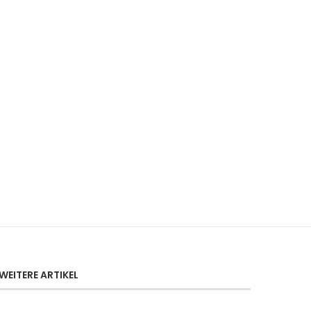
WEITERE ARTIKEL