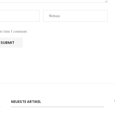
ext time I comment.
NEUESTE ARTIKEL