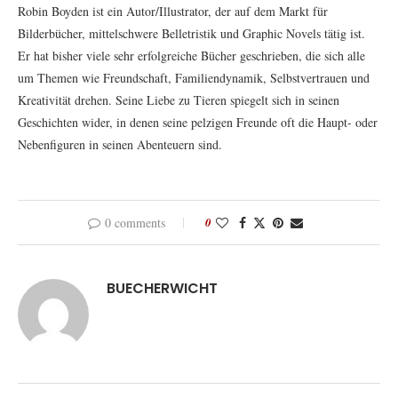
Robin Boyden ist ein Autor/Illustrator, der auf dem Markt für
Bilderbücher, mittelschwere Belletristik und Graphic Novels tätig ist.
Er hat bisher viele sehr erfolgreiche Bücher geschrieben, die sich alle
um Themen wie Freundschaft, Familiendynamik, Selbstvertrauen und
Kreativität drehen. Seine Liebe zu Tieren spiegelt sich in seinen
Geschichten wider, in denen seine pelzigen Freunde oft die Haupt- oder
Nebenfiguren in seinen Abenteuern sind.
0 comments
0
BUECHERWICHT