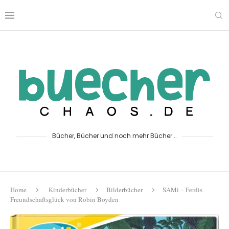
Bücher, Bücher und noch mehr Bücher...
Home
Kinderbücher
Bilderbücher
SAMi – Ferdis
Freundschaftsglück von Robin Boyden