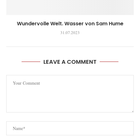
Wundervolle Welt. Wasser von Sam Hume
31.07.2023
LEAVE A COMMENT