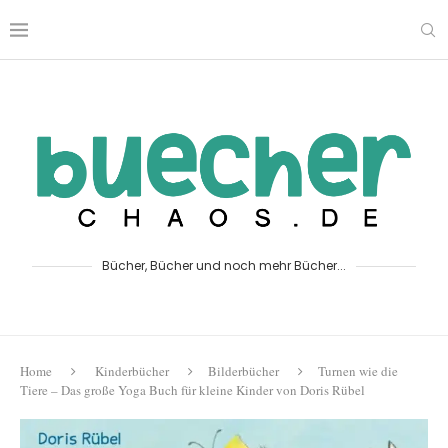
Bücher, Bücher und noch mehr Bücher...
Home
Kinderbücher
Bilderbücher
Turnen wie die
Tiere – Das große Yoga Buch für kleine Kinder von Doris Rübel