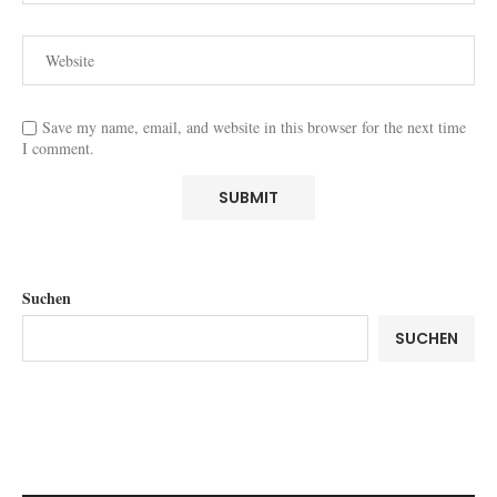
Save my name, email, and website in this browser for the next time
I comment.
Suchen
SUCHEN