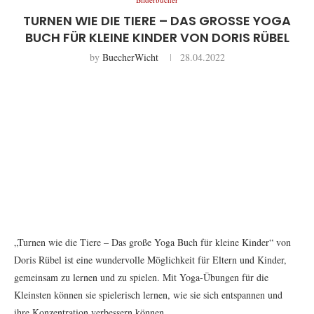
TURNEN WIE DIE TIERE – DAS GROSSE YOGA B
UCH FÜR KLEINE KINDER VON DORIS RÜBEL
by
BuecherWicht
28.04.2022
„Turnen wie die Tiere – Das große Yoga Buch für kleine Kinder“ von
Doris Rübel ist eine wundervolle Möglichkeit für Eltern und Kinder,
gemeinsam zu lernen und zu spielen. Mit Yoga-Übungen für die
Kleinsten können sie spielerisch lernen, wie sie sich entspannen und
ihre Konzentration verbessern können.