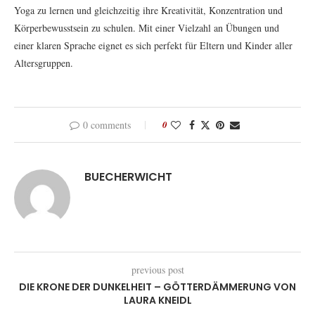
Yoga zu lernen und gleichzeitig ihre Kreativität, Konzentration und
Körperbewusstsein zu schulen. Mit einer Vielzahl an Übungen und
einer klaren Sprache eignet es sich perfekt für Eltern und Kinder aller
Altersgruppen.
0 comments
0
BUECHERWICHT
previous post
DIE KRONE DER DUNKELHEIT – GÖTTERDÄMMERUNG VON
LAURA KNEIDL