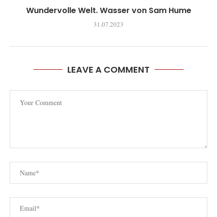
Wundervolle Welt. Wasser von Sam Hume
31.07.2023
LEAVE A COMMENT