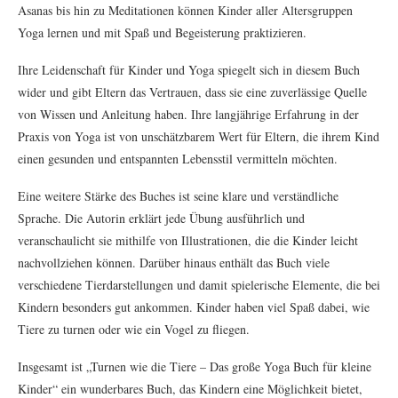
Asanas bis hin zu Meditationen können Kinder aller Altersgruppen
Yoga lernen und mit Spaß und Begeisterung praktizieren.
Ihre Leidenschaft für Kinder und Yoga spiegelt sich in diesem Buch
wider und gibt Eltern das Vertrauen, dass sie eine zuverlässige Quelle
von Wissen und Anleitung haben. Ihre langjährige Erfahrung in der
Praxis von Yoga ist von unschätzbarem Wert für Eltern, die ihrem Kind
einen gesunden und entspannten Lebensstil vermitteln möchten.
Eine weitere Stärke des Buches ist seine klare und verständliche
Sprache. Die Autorin erklärt jede Übung ausführlich und
veranschaulicht sie mithilfe von Illustrationen, die die Kinder leicht
nachvollziehen können. Darüber hinaus enthält das Buch viele
verschiedene Tierdarstellungen und damit spielerische Elemente, die bei
Kindern besonders gut ankommen. Kinder haben viel Spaß dabei, wie
Tiere zu turnen oder wie ein Vogel zu fliegen.
Insgesamt ist „Turnen wie die Tiere – Das große Yoga Buch für kleine
Kinder“ ein wunderbares Buch, das Kindern eine Möglichkeit bietet,