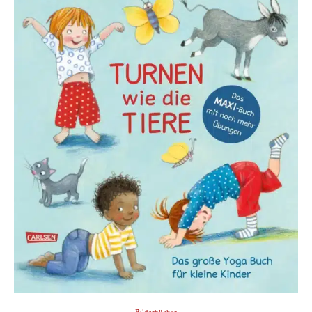
Bilderbücher