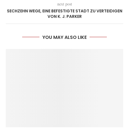
next post
SECHZEHN WEGE, EINE BEFESTIGTE STADT ZU VERTEIDIGEN
VON K. J. PARKER
YOU MAY ALSO LIKE