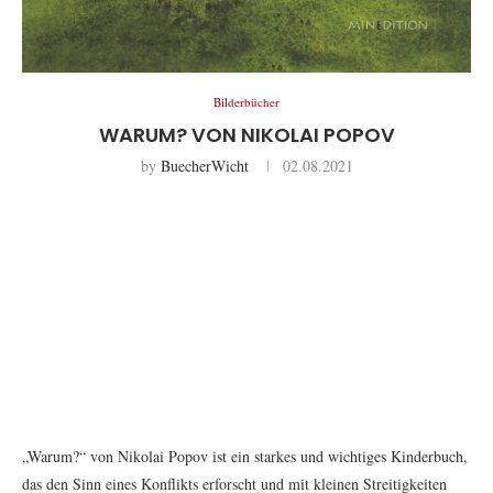
Bilderbücher
WARUM? VON NIKOLAI POPOV
by
BuecherWicht
02.08.2021
„Warum?“ von Nikolai Popov ist ein starkes und wichtiges Kinderbuch,
das den Sinn eines Konflikts erforscht und mit kleinen Streitigkeiten