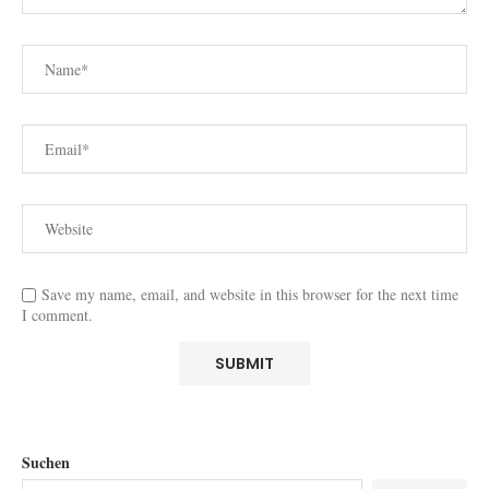
Save my name, email, and website in this browser for the next time
I comment.
Suchen