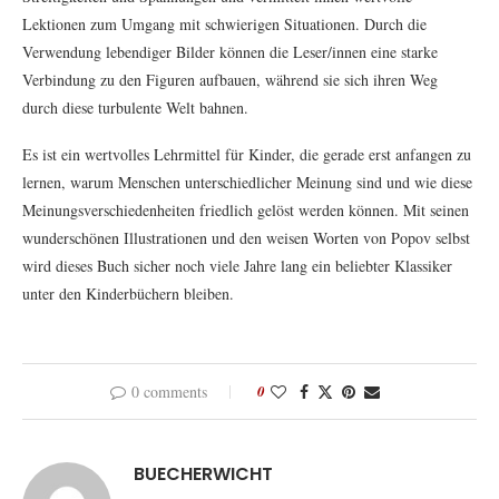
Lektionen zum Umgang mit schwierigen Situationen. Durch die
Verwendung lebendiger Bilder können die Leser/innen eine starke
Verbindung zu den Figuren aufbauen, während sie sich ihren Weg
durch diese turbulente Welt bahnen.
Es ist ein wertvolles Lehrmittel für Kinder, die gerade erst anfangen zu
lernen, warum Menschen unterschiedlicher Meinung sind und wie diese
Meinungsverschiedenheiten friedlich gelöst werden können. Mit seinen
wunderschönen Illustrationen und den weisen Worten von Popov selbst
wird dieses Buch sicher noch viele Jahre lang ein beliebter Klassiker
unter den Kinderbüchern bleiben.
0 comments
0
BUECHERWICHT