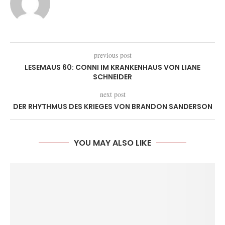
previous post
LESEMAUS 60: CONNI IM KRANKENHAUS VON LIANE
SCHNEIDER
next post
DER RHYTHMUS DES KRIEGES VON BRANDON SANDERSON
YOU MAY ALSO LIKE