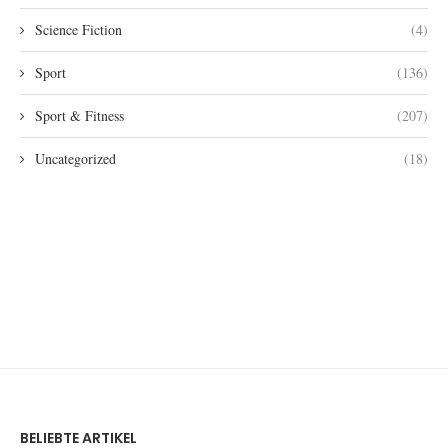
Science Fiction
(4)
Sport
(136)
Sport & Fitness
(207)
Uncategorized
(18)
BELIEBTE ARTIKEL