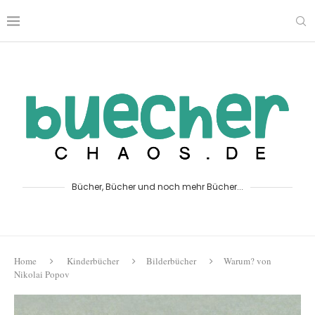
Bücher, Bücher und noch mehr Bücher...
Home
Kinderbücher
Bilderbücher
Warum? von
Nikolai Popov