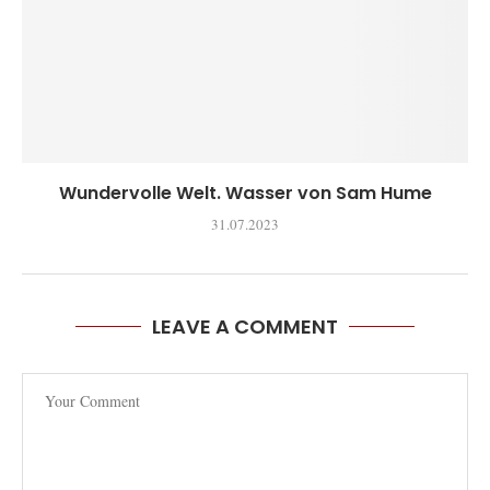
Wundervolle Welt. Wasser von Sam Hume
31.07.2023
LEAVE A COMMENT