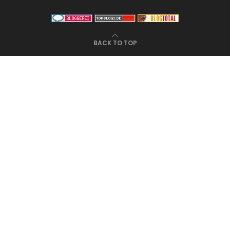
BACK TO TOP