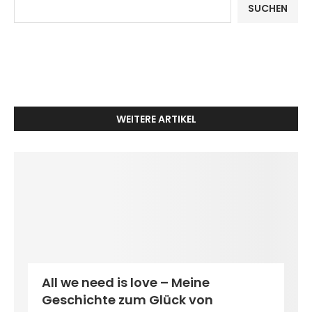
SUCHEN
WEITERE ARTIKEL
All we need is love – Meine
Geschichte zum Glück von