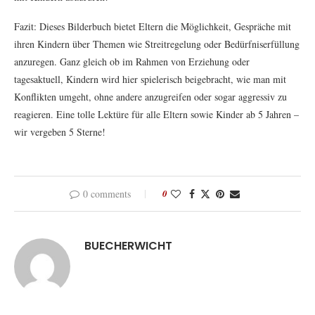
Fazit: Dieses Bilderbuch bietet Eltern die Möglichkeit, Gespräche mit
ihren Kindern über Themen wie Streitregelung oder Bedürfniserfüllung
anzuregen. Ganz gleich ob im Rahmen von Erziehung oder
tagesaktuell, Kindern wird hier spielerisch beigebracht, wie man mit
Konflikten umgeht, ohne andere anzugreifen oder sogar aggressiv zu
reagieren. Eine tolle Lektüre für alle Eltern sowie Kinder ab 5 Jahren –
wir vergeben 5 Sterne!
0 comments
0
BUECHERWICHT