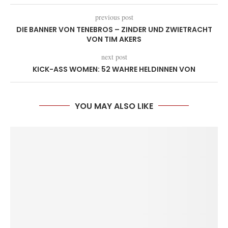
previous post
DIE BANNER VON TENEBROS – ZINDER UND ZWIETRACHT
VON TIM AKERS
next post
KICK-ASS WOMEN: 52 WAHRE HELDINNEN VON
YOU MAY ALSO LIKE