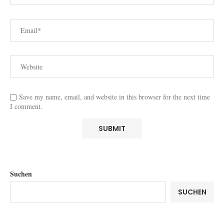
Save my name, email, and website in this browser for the next time
I comment.
Suchen
SUCHEN