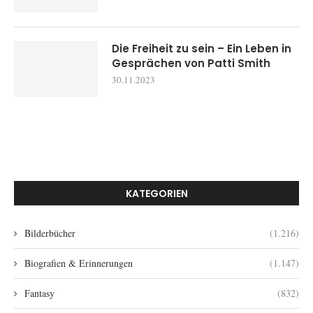
Die Freiheit zu sein – Ein Leben in
Gesprächen von Patti Smith
30.11.2023
KATEGORIEN
Bilderbücher
(1.216)
Biografien & Erinnerungen
(1.147)
Fantasy
(832)