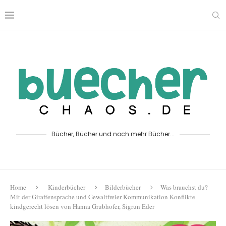
Bücher, Bücher und noch mehr Bücher...
Home
Kinderbücher
Bilderbücher
Was brauchst du?
Mit der Giraffensprache und Gewaltfreier Kommunikation Konflikte
kindgerecht lösen von Hanna Grubhofer, Sigrun Eder