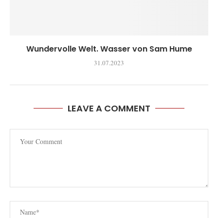
Wundervolle Welt. Wasser von Sam Hume
31.07.2023
LEAVE A COMMENT