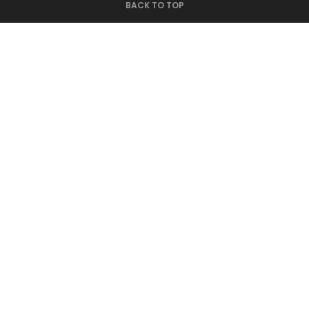
BACK TO TOP