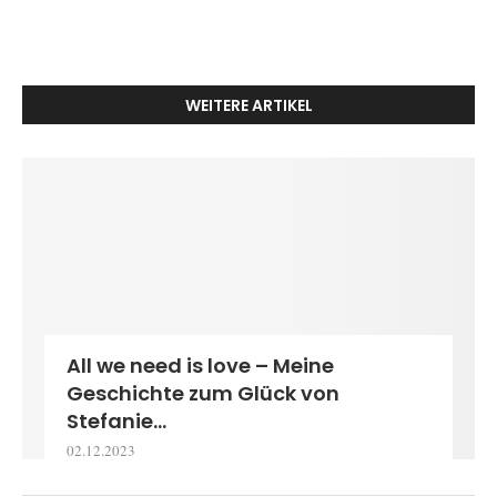
WEITERE ARTIKEL
All we need is love – Meine
Geschichte zum Glück von
Stefanie...
02.12.2023