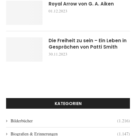
Royal Arrow von G. A. Aiken
01.12.2023
Die Freiheit zu sein – Ein Leben in
Gesprächen von Patti Smith
30.11.2023
KATEGORIEN
Bilderbücher
(1.216)
Biografien & Erinnerungen
(1.147)