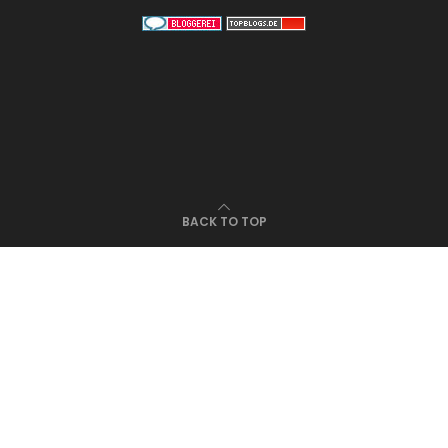
BACK TO TOP