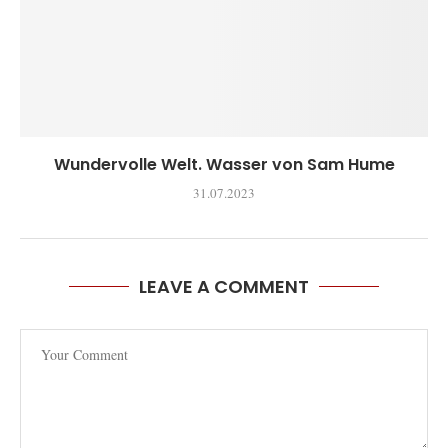
Wundervolle Welt. Wasser von Sam Hume
31.07.2023
LEAVE A COMMENT