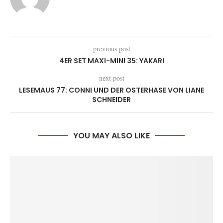
previous post
4ER SET MAXI-MINI 35: YAKARI
next post
LESEMAUS 77: CONNI UND DER OSTERHASE VON LIANE
SCHNEIDER
YOU MAY ALSO LIKE