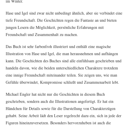
im Winter.
Hase und Igel sind zwar nicht unbedingt ähnlich, aber sie verbindet eine
tiefe Freundschaft. Die Geschichten regen die Fantasie an und bieten
jungen Lesern die Möglichkeit, persönliche Erfahrungen mit
Freundschaft und Zusammenhalt zu machen.
Das Buch ist sehr farbenfroh illustriert und enthält eine magische
Illustration von Hase und Igel, die man herausnehmen und aufhängen
kann. Die Geschichten des Buches sind alle einfühlsam geschrieben und
handeln davon, wie die beiden unterschiedlichen Charaktere trotzdem
eine innige Freundschaft miteinander teilen. Sie zeigen uns, wie man
Gefühle überwindet, Kompromisse schließt und Zusammenarbeit lebt.
Michael Engler hat nicht nur die Geschichten in diesem Buch
geschrieben, sondern auch die Illustrationen angefertigt. Er hat ein
Händchen für Details sowie für die Darstellung von Charakterzügen
gehabt. Seine Arbeit lädt den Leser regelrecht dazu ein, sich in jede der
Figuren hineinzuversetzen. Besonders hervorzuheben ist auch die