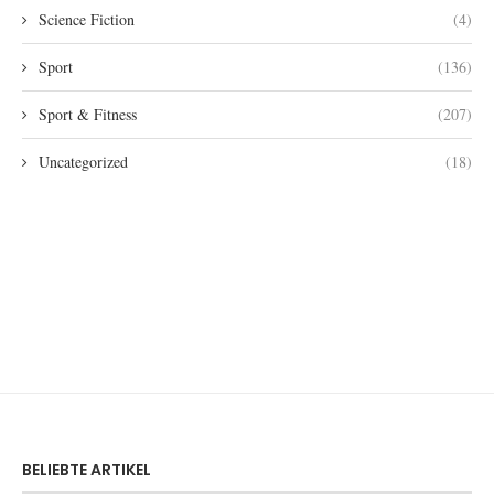
Science Fiction
(4)
Sport
(136)
Sport & Fitness
(207)
Uncategorized
(18)
BELIEBTE ARTIKEL