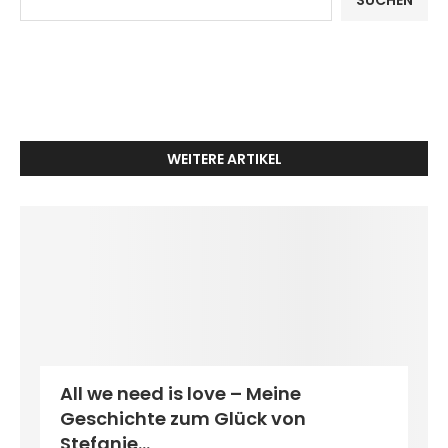
SUCHEN
WEITERE ARTIKEL
All we need is love – Meine
Geschichte zum Glück von
Stefanie...