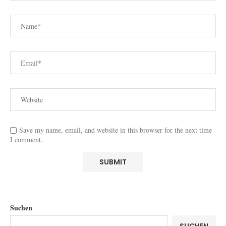
Save my name, email, and website in this browser for the next time
I comment.
Suchen