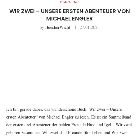
Bilderbücher
WIR ZWEI – UNSERE ERSTEN ABENTEUER VON
MICHAEL ENGLER
by
BuecherWicht
27.01.2023
Ich bin gerade dabei, das wunderschöne Buch „Wir zwei – Unsere
ersten Abenteuer“ von Michael Engler zu lesen. Es ist ein Sammelband
der ersten drei Abenteuer der beiden Freunde Hase und Igel – Wir zwei
gehören zusammen, Wir zwei sind Freunde fürs Leben und Wir zwei