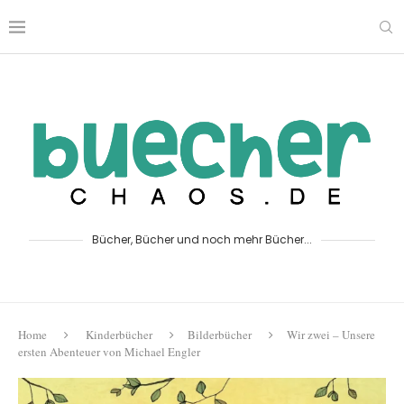
Bücher, Bücher und noch mehr Bücher...
Home
Kinderbücher
Bilderbücher
Wir zwei – Unsere
ersten Abenteuer von Michael Engler