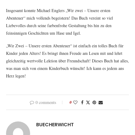
Insgesamt konnte Michael Englers „Wir zwei – Unsere ersten
Abenteuer“ mich vollends begeistern! Das Buch vereint so viel
Liebevolles durch seine farbenfrohe Gestaltung bis hin zu den
feinsinnigen Geschichten um Hase und Igel.
„Wir Zwei – Unsere ersten Abenteuer“ ist einfach ein tolles Buch für
Kinder jeden Alters! Es bringt ihnen Freude am Lesen mit und lehrt
gleichzeitig wertvolle Lektion über Freundschaft! Dieses Buch hat alles,
was man sich von einem Kinderbuch wünscht! Ich kann es jedem ans
Herz legen!
0 comments
0
BUECHERWICHT