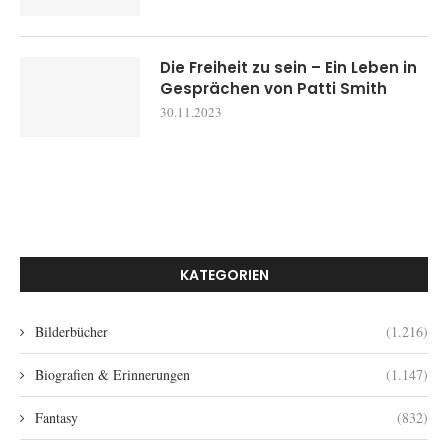
Die Freiheit zu sein – Ein Leben in
Gesprächen von Patti Smith
30.11.2023
KATEGORIEN
Bilderbücher
(1.216)
Biografien & Erinnerungen
(1.147)
Fantasy
(832)