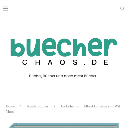
Bücher, Bücher und noch mehr Bücher...
Home
Kinderbücher
Das Leben von Albert Einstein von Wil
Mara