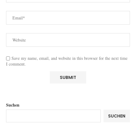
Save my name, email, and website in this browser for the next time
I comment.
Suchen
SUCHEN