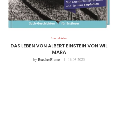
Kinderbücher
DAS LEBEN VON ALBERT EINSTEIN VON WIL
MARA
by
BuecherBlume
16.03.2023