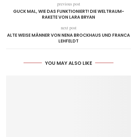
previous post
GUCK MAL, WIE DAS FUNKTIONIERT! DIE WELTRAUM-
RAKETE VON LARA BRYAN
next post
ALTE WEISE MÄNNER VON NENA BROCKHAUS UND FRANCA
LEHFELDT
YOU MAY ALSO LIKE