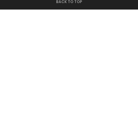
BACK TO TOP