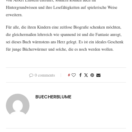
Hintergrundwissen und ihre Lesefähigkeiten auf spielerische Weise
erweitern.
Für alle, die ihren Kindern eine zeitlose Biografie schenken möchten,
die gleichermaßen lehrreich wie spannend ist und die Fantasie anregt,
sei dieses Buch wärmstens ans Herz gelegt. Es ist ein ideales Geschenk
für junge Bücherwürmer und solche, die es noch werden wollen.
0 comments
0
BUECHERBLUME