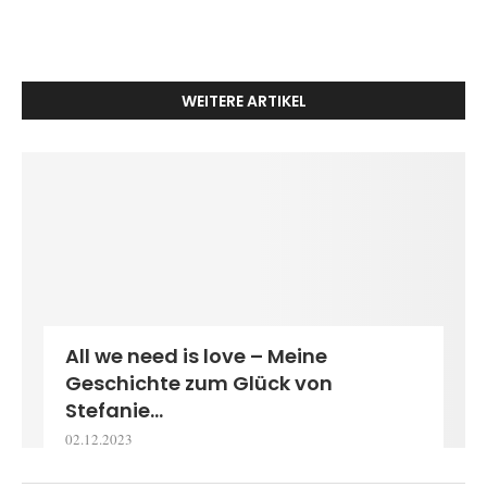
WEITERE ARTIKEL
All we need is love – Meine
Geschichte zum Glück von
Stefanie...
02.12.2023