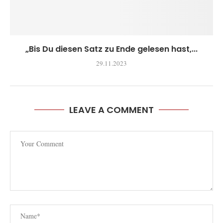
„Bis Du diesen Satz zu Ende gelesen hast,...
29.11.2023
LEAVE A COMMENT