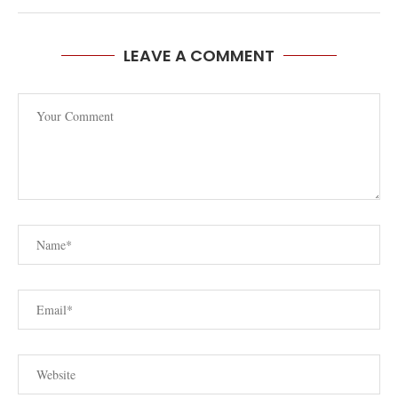
LEAVE A COMMENT