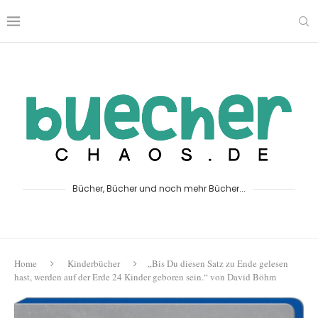
Bücher, Bücher und noch mehr Bücher...
Home
Kinderbücher
„Bis Du diesen Satz zu Ende gelesen
hast, werden auf der Erde 24 Kinder geboren sein.“ von David Böhm