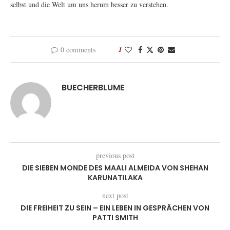
selbst und die Welt um uns herum besser zu verstehen.
0 comments
1
BUECHERBLUME
previous post
DIE SIEBEN MONDE DES MAALI ALMEIDA VON SHEHAN
KARUNATILAKA
next post
DIE FREIHEIT ZU SEIN – EIN LEBEN IN GESPRÄCHEN VON
PATTI SMITH