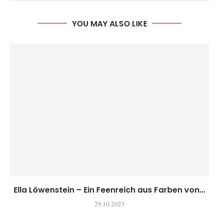
YOU MAY ALSO LIKE
Ella Löwenstein – Ein Feenreich aus Farben von...
29.10.2023