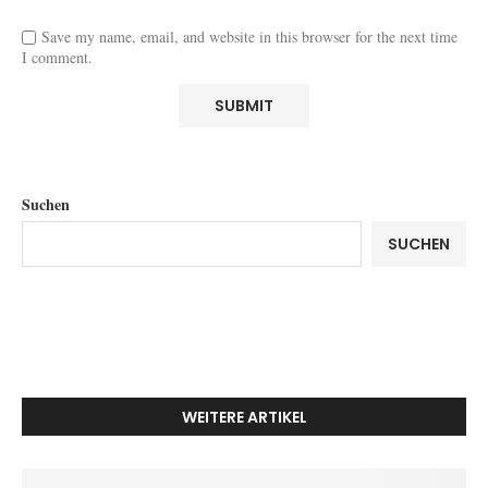
Save my name, email, and website in this browser for the next time
I comment.
Suchen
SUCHEN
WEITERE ARTIKEL