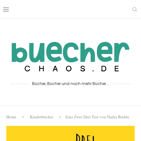
Bücher, Bücher und noch mehr Bücher...
Home
Kinderbücher
Eins Zwei Drei Tier von Nadia Budde