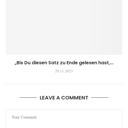
„Bis Du diesen Satz zu Ende gelesen hast,...
29.11.2023
LEAVE A COMMENT