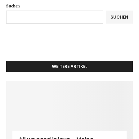
Suchen
SUCHEN
WEITERE ARTIKEL