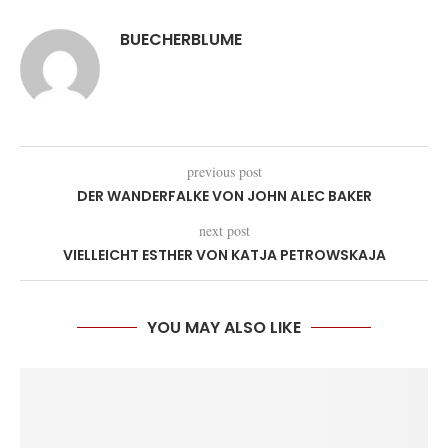
BUECHERBLUME
previous post
DER WANDERFALKE VON JOHN ALEC BAKER
next post
VIELLEICHT ESTHER VON KATJA PETROWSKAJA
YOU MAY ALSO LIKE