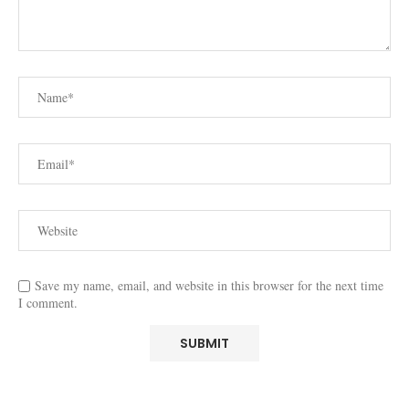
Save my name, email, and website in this browser for the next time
I comment.