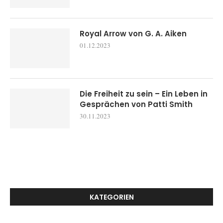
Royal Arrow von G. A. Aiken
01.12.2023
Die Freiheit zu sein – Ein Leben in
Gesprächen von Patti Smith
30.11.2023
KATEGORIEN