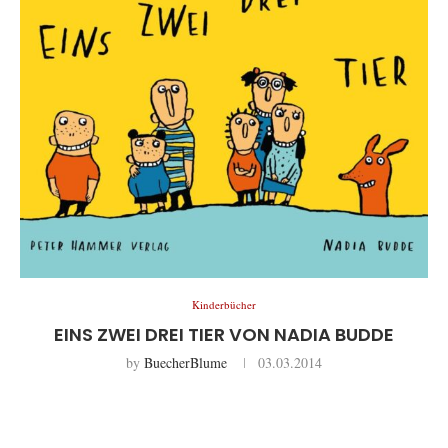
Kinderbücher
EINS ZWEI DREI TIER VON NADIA BUDDE
by
BuecherBlume
03.03.2014