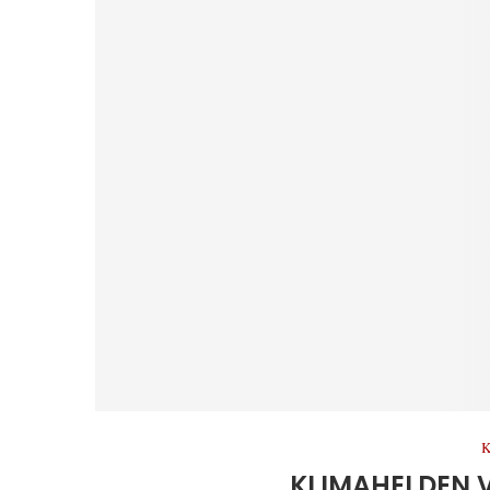
K
KLIMAHELDEN 