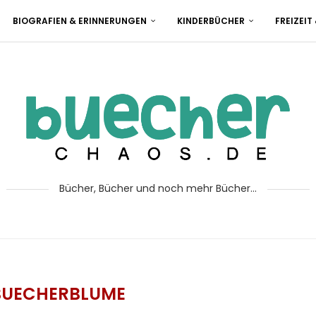
BIOGRAFIEN & ERINNERUNGEN
KINDERBÜCHER
FREIZEIT
Bücher, Bücher und noch mehr Bücher...
BUECHERBLUME