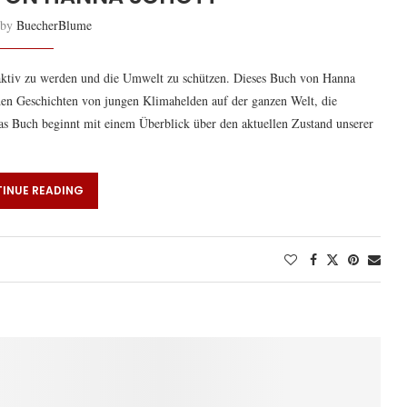
 by
BuecherBlume
t aktiv zu werden und die Umwelt zu schützen. Dieses Buch von Hanna
nden Geschichten von jungen Klimahelden auf der ganzen Welt, die
as Buch beginnt mit einem Überblick über den aktuellen Zustand unserer
INUE READING