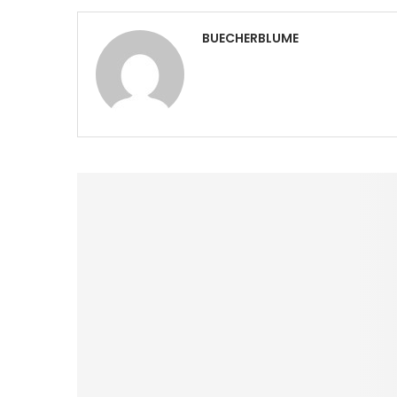
BUECHERBLUME