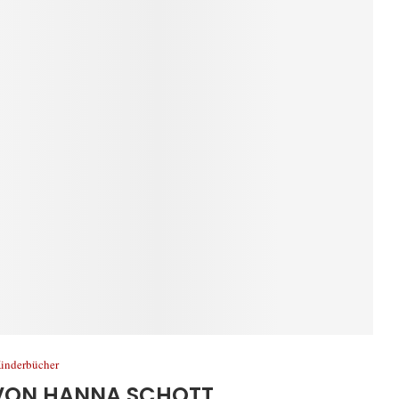
inderbücher
VON HANNA SCHOTT