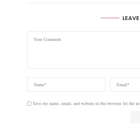
LEAV
Save my name, email, and website in this browser for the n