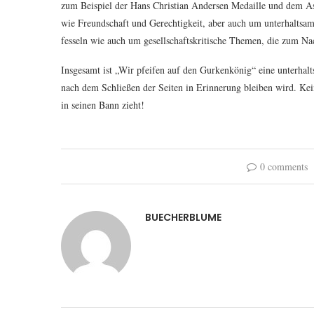
zum Beispiel der Hans Christian Andersen Medaille und dem A
wie Freundschaft und Gerechtigkeit, aber auch um unterhaltsam
fesseln wie auch um gesellschaftskritische Themen, die zum N
Insgesamt ist „Wir pfeifen auf den Gurkenkönig“ eine unterha
nach dem Schließen der Seiten in Erinnerung bleiben wird. Kei
in seinen Bann zieht!
0 comments
BUECHERBLUME