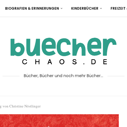
BIOGRAFIEN & ERINNERUNGEN
KINDERBÜCHER
FREIZEIT
Bücher, Bücher und noch mehr Bücher...
g von Christine Nöstlinger