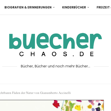
BIOGRAFIEN & ERINNERUNGEN
KINDERBÜCHER
FREIZEIT
Bücher, Bücher und noch mehr Bücher...
chtbaren Fäden der Natur von Gianumberto Accinelli