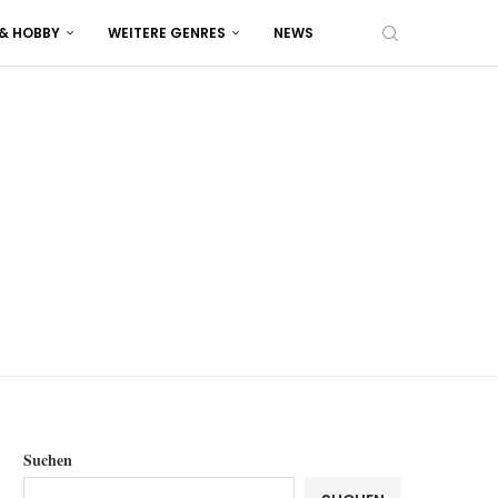
 & HOBBY
WEITERE GENRES
NEWS
Suchen