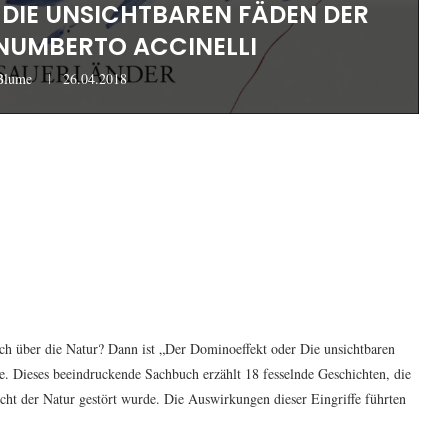
 DIE UNSICHTBAREN FÄDEN DER
NUMBERTO ACCINELLI
Blume
26.04.2018
h über die Natur? Dann ist „Der Dominoeffekt oder Die unsichtbaren
. Dieses beeindruckende Sachbuch erzählt 18 fesselnde Geschichten, die
cht der Natur gestört wurde. Die Auswirkungen dieser Eingriffe führten