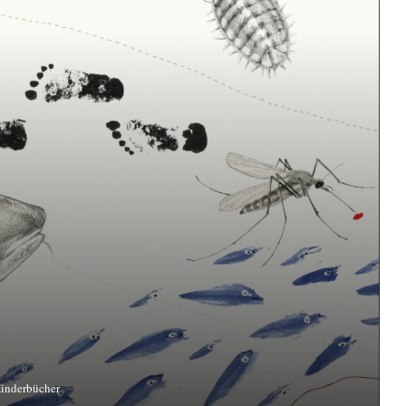
inderbücher