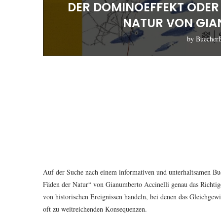
DER DOMINOEFFEKT ODER
NATUR VON GIA
by
Buecher
Auf der Suche nach einem informativen und unterhaltsamen Buc
Fäden der Natur“ von Gianumberto Accinelli genau das Richtige
von historischen Ereignissen handeln, bei denen das Gleichgewi
oft zu weitreichenden Konsequenzen.