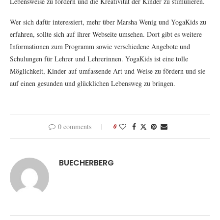
Lebensweise zu fördern und die Kreativität der Kinder zu stimulieren.
Wer sich dafür interessiert, mehr über Marsha Wenig und YogaKids zu
erfahren, sollte sich auf ihrer Webseite umsehen. Dort gibt es weitere
Informationen zum Programm sowie verschiedene Angebote und
Schulungen für Lehrer und Lehrerinnen. YogaKids ist eine tolle
Möglichkeit, Kinder auf umfassende Art und Weise zu fördern und sie
auf einen gesunden und glücklichen Lebensweg zu bringen.
0 comments
0
BUECHERBERG