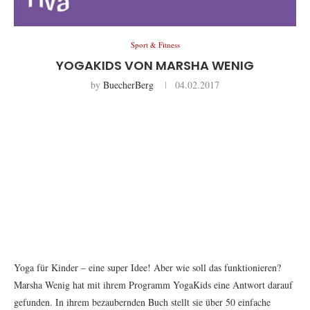
Sport & Fitness
YOGAKIDS VON MARSHA WENIG
by
BuecherBerg
04.02.2017
Yoga für Kinder – eine super Idee! Aber wie soll das funktionieren?
Marsha Wenig hat mit ihrem Programm YogaKids eine Antwort darauf
gefunden. In ihrem bezaubernden Buch stellt sie über 50 einfache