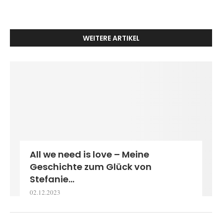
WEITERE ARTIKEL
All we need is love – Meine
Geschichte zum Glück von
Stefanie...
02.12.2023