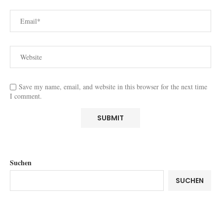
Save my name, email, and website in this browser for the next time
I comment.
Suchen
SUCHEN