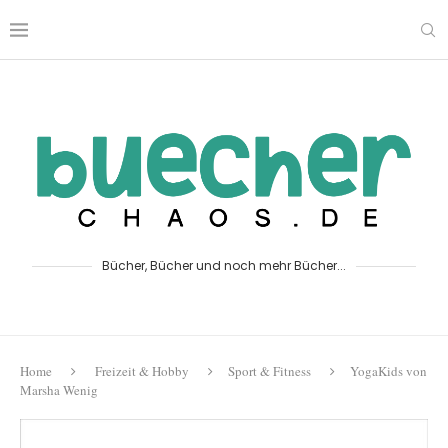
Bücher, Bücher und noch mehr Bücher...
Home
Freizeit & Hobby
Sport & Fitness
YogaKids von
Marsha Wenig