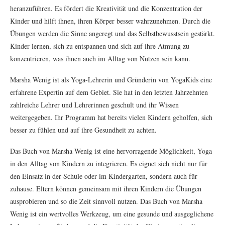
heranzuführen. Es fördert die Kreativität und die Konzentration der
Kinder und hilft ihnen, ihren Körper besser wahrzunehmen. Durch die
Übungen werden die Sinne angeregt und das Selbstbewusstsein gestärkt.
Kinder lernen, sich zu entspannen und sich auf ihre Atmung zu
konzentrieren, was ihnen auch im Alltag von Nutzen sein kann.
Marsha Wenig ist als Yoga-Lehrerin und Gründerin von YogaKids eine
erfahrene Expertin auf dem Gebiet. Sie hat in den letzten Jahrzehnten
zahlreiche Lehrer und Lehrerinnen geschult und ihr Wissen
weitergegeben. Ihr Programm hat bereits vielen Kindern geholfen, sich
besser zu fühlen und auf ihre Gesundheit zu achten.
Das Buch von Marsha Wenig ist eine hervorragende Möglichkeit, Yoga
in den Alltag von Kindern zu integrieren. Es eignet sich nicht nur für
den Einsatz in der Schule oder im Kindergarten, sondern auch für
zuhause. Eltern können gemeinsam mit ihren Kindern die Übungen
ausprobieren und so die Zeit sinnvoll nutzen. Das Buch von Marsha
Wenig ist ein wertvolles Werkzeug, um eine gesunde und ausgeglichene