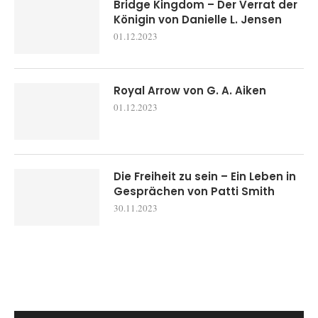
Bridge Kingdom – Der Verrat der
Königin von Danielle L. Jensen
01.12.2023
Royal Arrow von G. A. Aiken
01.12.2023
Die Freiheit zu sein – Ein Leben in
Gesprächen von Patti Smith
30.11.2023