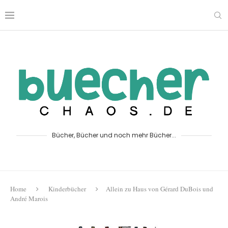
Bücher, Bücher und noch mehr Bücher...
Home
Kinderbücher
Allein zu Haus von Gérard DuBois und
André Marois