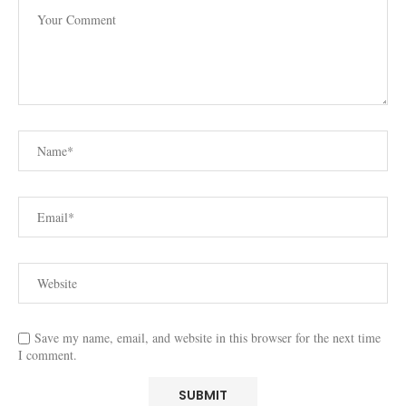
Save my name, email, and website in this browser for the next time
I comment.