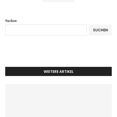
Suchen
SUCHEN
WEITERE ARTIKEL