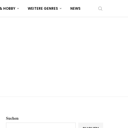
 & HOBBY
WEITERE GENRES
NEWS
Suchen