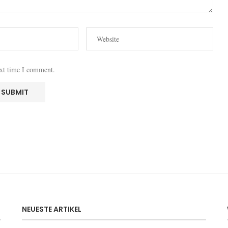
ext time I comment.
NEUESTE ARTIKEL