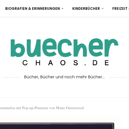
BIOGRAFIEN & ERINNERUNGEN
KINDERBÜCHER
FREIZEIT
Bücher, Bücher und noch mehr Bücher...
traumatlas mit Pop-up-Planeten von Marie Greenwood