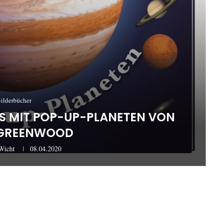
ilderbücher
 MIT POP-UP-PLANETEN VON
 GREENWOOD
Wicht
08.04.2020