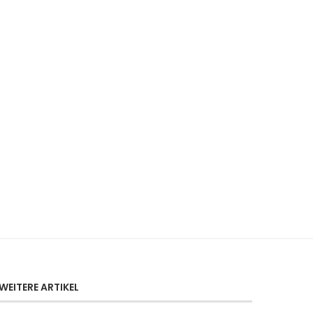
WEITERE ARTIKEL