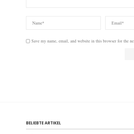
Save my name, email, and website in this browser for the n
BELIEBTE ARTIKEL