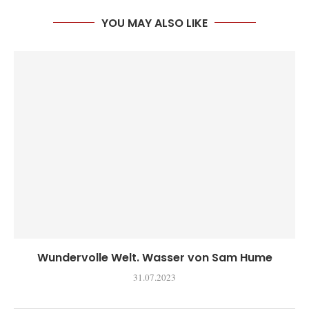
YOU MAY ALSO LIKE
Wundervolle Welt. Wasser von Sam Hume
31.07.2023