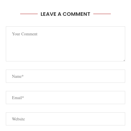
LEAVE A COMMENT