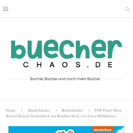
Bücher, Bücher und noch mehr Bücher...
Home
Kinderbücher
Bilderbücher
PAW Patrol Mein
Kritzel-Kratzel Stickerbuch mit Bambus-Stick von Luise Holthausen