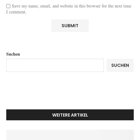
Save my name, email, and website in this browser for the next time
I comment.
Suchen
SUCHEN
WEITERE ARTIKEL