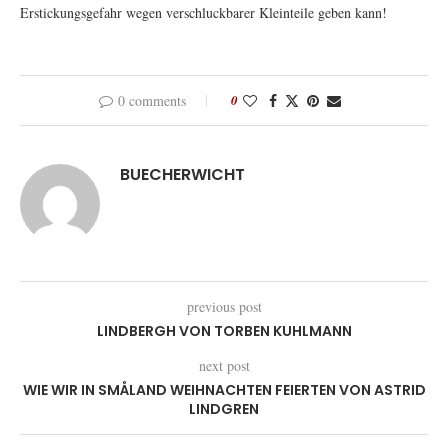
Erstickungsgefahr wegen verschluckbarer Kleinteile geben kann!
0 comments
0
BUECHERWICHT
previous post
LINDBERGH VON TORBEN KUHLMANN
next post
WIE WIR IN SMÅLAND WEIHNACHTEN FEIERTEN VON ASTRID
LINDGREN