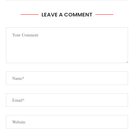
LEAVE A COMMENT