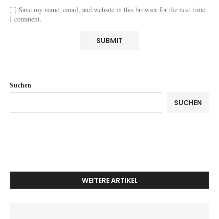
Save my name, email, and website in this browser for the next time
I comment.
Suchen
SUCHEN
WEITERE ARTIKEL