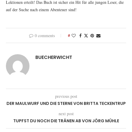
Lektionen erteilt! Das Buch ist sicher ein Hit für alle jungen Leser, die
auf der Suche nach einem Abenteuer sind!
0 comments
0
BUECHERWICHT
previous post
DER MAULWURF UND DIE STERNE VON BRITTA TECKENTRUP
next post
TUPFST DU NOCH DIE TRÄNEN AB VON JÖRG MÜHLE