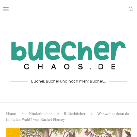
Bücher, Bücher und noch mehr Bücher...
Home
Kinderbücher
Bilderbücher
Wer wohnt denn da
im tiefen Wald? von Rachel Piercey