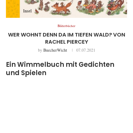
Bilderbücher
WER WOHNT DENN DA IM TIEFEN WALD? VON
RACHEL PIERCEY
by
BuecherWicht
07.07.2021
Ein Wimmelbuch mit Gedichten
und Spielen