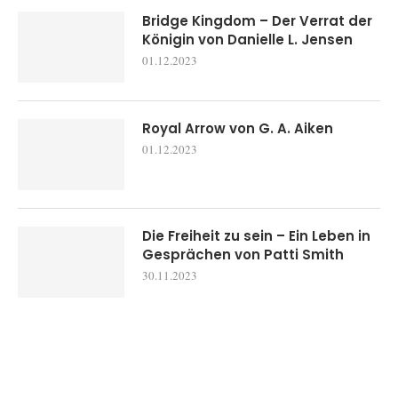
Bridge Kingdom – Der Verrat der
Königin von Danielle L. Jensen
01.12.2023
Royal Arrow von G. A. Aiken
01.12.2023
Die Freiheit zu sein – Ein Leben in
Gesprächen von Patti Smith
30.11.2023