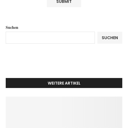
Suchen
SUCHEN
WEITERE ARTIKEL