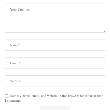
Save my name, email, and website in this browser for the next time
I comment.