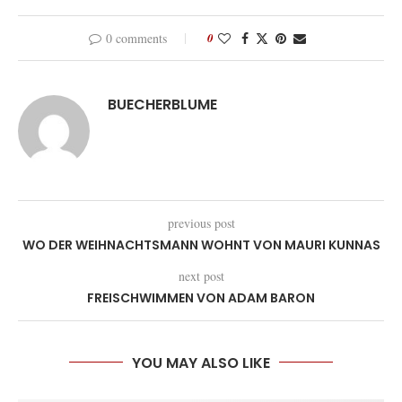
0 comments
0
BUECHERBLUME
previous post
WO DER WEIHNACHTSMANN WOHNT VON MAURI KUNNAS
next post
FREISCHWIMMEN VON ADAM BARON
YOU MAY ALSO LIKE