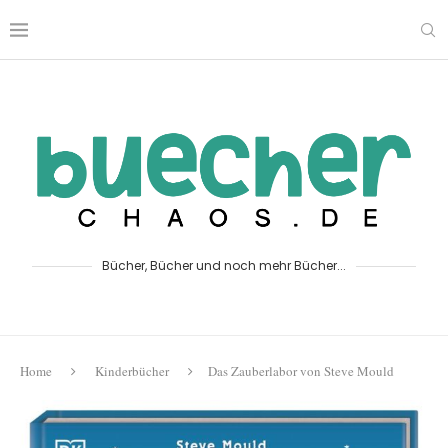
Bücher, Bücher und noch mehr Bücher...
Home
Kinderbücher
Das Zauberlabor von Steve Mould