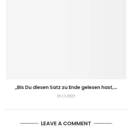
„Bis Du diesen Satz zu Ende gelesen hast,...
29.11.2023
LEAVE A COMMENT