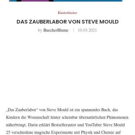
Kinderbücher
DAS ZAUBERLABOR VON STEVE MOULD
by
BuecherBlume
10.03.2021
„Das Zauberlabor“ von Steve Mould ist ein spannendes Buch, das
Kindern die Wissenschaft hinter scheinbar übernatürlichen Phänomenen
näherbringt. Darin erklärt Bestsellerautor und YouTuber Steve Mould
25 verschiedene magische Experimente mit Physik und Chemie auf